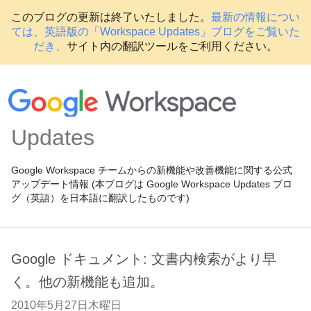
このブログの更新は終了いたしました。
最新の情報につい
ては、英語版の「Workspace Updates」ブログをご覧いた
だき、
サイト内の翻訳ツールをご利用ください。
Updates
Google Workspace チームからの新機能や改善機能に関する公式
アップデート情報 (本ブログは Google Workspace Updates ブロ
グ（英語）を日本語に翻訳したものです)
Google ドキュメント: 文書内検索がより早
く。他の新機能も追加。
2010年5月27日木曜日