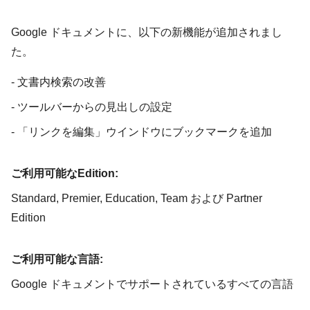
Google ドキュメントに、以下の新機能が追加されまし
た。
- 文書内検索の改善
- ツールバーからの見出しの設定
- 「リンクを編集」ウインドウにブックマークを追加
ご利用可能なEdition:
Standard, Premier, Education, Team および Partner
Edition
ご利用可能な言語:
Google ドキュメントでサポートされているすべての言語