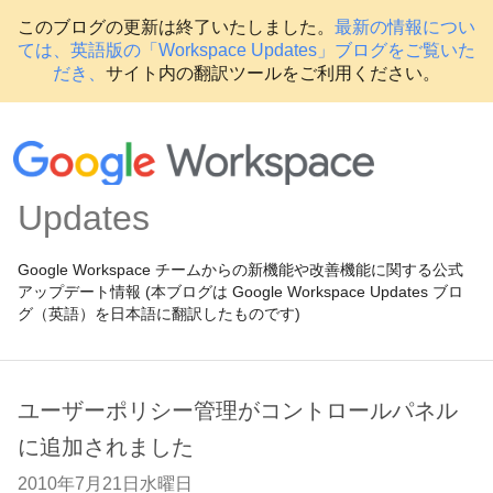
このブログの更新は終了いたしました。
最新の情報につい
ては、英語版の「Workspace Updates」ブログをご覧いた
だき、
サイト内の翻訳ツールをご利用ください。
Updates
Google Workspace チームからの新機能や改善機能に関する公式
アップデート情報 (本ブログは Google Workspace Updates ブロ
グ（英語）を日本語に翻訳したものです)
ユーザーポリシー管理がコントロールパネル
に追加されました
2010年7月21日水曜日