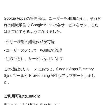
Goolge Apps の管理者は、ユーザーを組織に分け、それぞ
れの組織単位で Google Apps の各サービスをオン、また
はオフにできるようになりました。
- ツリー構造の組織作成が可能
- ユーザーのメンバーを組織で管理
- 組織ごとに、サービスをオン/オフ
この機能のリリースにあわせ、Google Apps Directory
Sync ツールや Provisioning API もアップデートしまし
た。
ご利用可能なEdition:
Premier および Education Edition