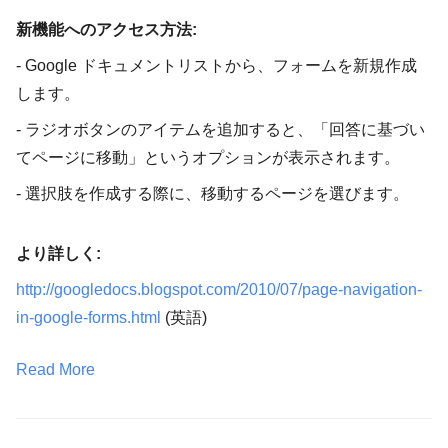
新機能へのアクセス方法:
- Google ドキュメントリストから、フォームを新規作成
します。
- ラジオボタンのアイテムを追加すると、「回答に基づい
てページに移動」というオプションが表示されます。
- 選択肢を作成する際に、移動するページを選びます。
より詳しく:
http://googledocs.blogspot.com/2010/07/page-navigation-
in-google-forms.html
(英語)
Read More