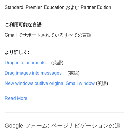
Standard, Premier, Education および Partner Edition
ご利用可能な言語:
Gmail でサポートされているすべての言語
より詳しく:
Drag in attachments
(英語)
Drag images into messages
(英語)
New windows outlive original Gmail window
(英語)
Read More
Google フォーム: ページナビゲーションの追