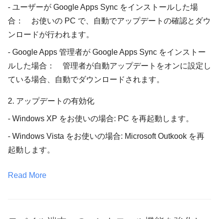
- ユーザーが Google Apps Sync をインストールした場
合： お使いの PC で、自動でアップデートの確認とダウ
ンロードが行われます。
- Google Apps 管理者が Google Apps Sync をインストー
ルした場合： 管理者が自動アップデートをオンに設定し
ている場合、自動でダウンロードされます。
2. アップデートの有効化
- Windows XP をお使いの場合: PC を再起動します。
- Windows Vista をお使いの場合: Microsoft Outkook を再
起動します。
Read More