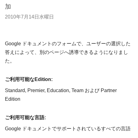
加
2010年7月14日水曜日
Google ドキュメントのフォームで、ユーザーの選択した
答えによって、別のページへ誘導できるようになりまし
た。
ご利用可能なEdition:
Standard, Premier, Education, Team および Partner
Edition
ご利用可能な言語:
Google ドキュメントでサポートされているすべての言語