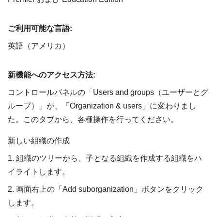
ご利用可能な言語:
英語（アメリカ）
新機能へのアクセス方法:
コントロールパネルの「Users and groups（ユーザーとグ
ループ）」が、「Organization & users」に変わりまし
た。このタブから、各種操作を行ってください。
新しい組織の作成
1. 組織のツリーから、子となる組織を作成する組織をハ
イライトします。
2. 画面右上の「Add suborganization」ボタンをクリック
します。