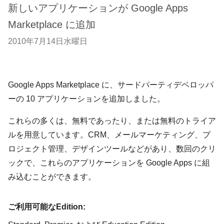
新しいアプリケーションが Google Apps
Marketplace に追加
2010年7月14日水曜日
Google Apps Marketplace に、サードパーティデベロッパ
ーの 10 アプリケーションを追加しました。
これらの多くは、無料であったり、または無料のトライア
ルを用意しています。CRM、メールマーケティング、プ
ロジェクト管理、デザインツールなどがあり、数回のクリ
ックで、これらのアプリケーションを Google Apps に組
み込むことができます。
ご利用可能なEdition: