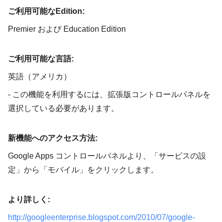
ご利用可能なEdition:
Premier および Education Edition
ご利用可能な言語:
英語（アメリカ）
- この機能を利用するには、拡張版コントロールパネルを
選択している必要があります。
新機能へのアクセス方法:
Google Apps コントロールパネルより、「サービスの設
定」から「モバイル」をクリックします。
より詳しく:
http://googleenterprise.blogspot.com/2010/07/google-