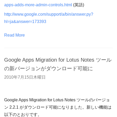
apps-adds-more-admin-controls.html
(英語)
http://www.google.com/support/a/bin/answer.py?
hl=ja&answer=173393
Read More
Google Apps Migration for Lotus Notes ツール
の新バージョンがダウンロード可能に
2010年7月15日木曜日
Google Apps Migration for Lotus Notes ツールのバージョ
ン 2.2.1 がダウンロード可能になりました。新しい機能は
以下のとおりです。