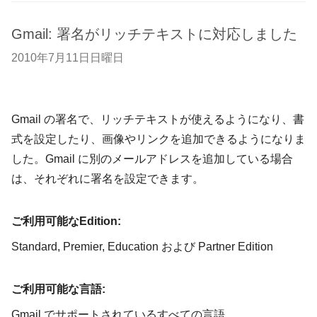
Gmail: 署名がリッチテキストに対応しました
2010年7月11日日曜日
Gmail の署名で、リッチテキストが使えるようになり、書
式を設定したり、画像やリンクを追加できるようになりま
した。Gmail に別のメールアドレスを追加している場合
は、それぞれに署名を設定できます。
ご利用可能なEdition:
Standard, Premier, Education および Partner Edition
ご利用可能な言語:
Gmail でサポートされているすべての言語