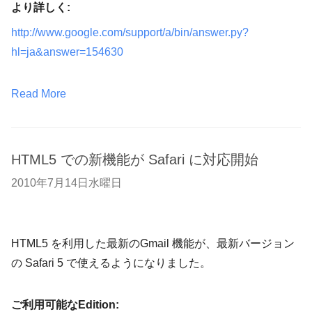
より詳しく:
http://www.google.com/support/a/bin/answer.py?
hl=ja&answer=154630
Read More
HTML5 での新機能が Safari に対応開始
2010年7月14日水曜日
HTML5 を利用した最新のGmail 機能が、最新バージョン
の Safari 5 で使えるようになりました。
ご利用可能なEdition: