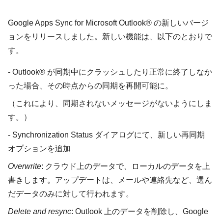
Google Apps Sync for Microsoft Outlook® の新しいバージ
ョンをリリースしました。新しい機能は、以下のとおりで
す。
- Outlook® が同期中にクラッシュしたり正常に終了しなか
った場合、その時点からの同期を再開可能に。
（これにより、同期されないメッセージがないようにしま
す。）
- Synchronization Status ダイアログにて、新しい再同期
オプションを追加
Overwrite
: クラウド上のデータで、ローカルのデータを上
書きします。アップデートは、メールや連絡先など、選ん
だデータのみに対して行われます。
Delete and resync
: Outlook 上のデータを削除し、Google