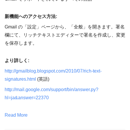
新機能へのアクセス方法:
Gmail の「設定」ページから、「全般」を開きます。署名
欄にて、リッチテキストエディターで署名を作成し、変更
を保存します。
より詳しく:
http://gmailblog.blogspot.com/2010/07/rich-text-
signatures.html
(英語)
http://mail.google.com/support/bin/answer.py?
hl=ja&answer=22370
Read More