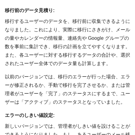
移行前のデータ見積り:
移行するユーザーのデータを、移行前に収集できるように
なりました。これにより、実際に移行にさきがけ、メール
の量やカレンダーの情報量、連絡先や Google グループの
数を事前に集計でき、移行の計画を立てやすくなります。
また、各ユーザーに対する移行するデータの合計や、選択
されたユーザー全体でのデータ量も計算します。
以前のバージョンでは、移行のエラーが行った場合、エラ
ーが修正されるか、手動で移行を完了させるか、または管
理者がユーザーを「完了」のステータスにするまで、ユー
ザーは「アクティブ」のステータスとなっていました。
エラーのしきい値設定:
新しいバージョンでは、管理者がしきい値を設けることが
できるようになりました。もし、あるユーザーのメール移