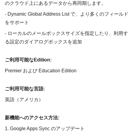
のクラウド上にあるデータから再同期します。
- Dynamic Global Address List で、より多くのフィールド
をサポート
- ローカルのメールボックスサイズを指定したり、利用す
る設定のダイアログボックスを追加
ご利用可能なEdition:
Premier および Education Edition
ご利用可能な言語:
英語（アメリカ）
新機能へのアクセス方法:
1. Google Apps Sync のアップデート