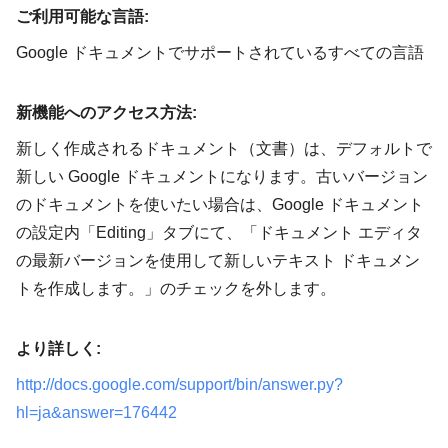
ご利用可能な言語:
Google ドキュメントでサポートされているすべての言語
新機能へのアクセス方法:
新しく作成されるドキュメント（文書）は、デフォルトで
新しい Google ドキュメントになります。古いバージョン
のドキュメントを使いたい場合は、Google ドキュメント
の設定内「Editing」タブにて、「ドキュメント エディタ
の最新バージョンを使用して新しいテキスト ドキュメン
トを作成します。」のチェックを外します。
より詳しく:
http://docs.google.com/support/bin/answer.py?
hl=ja&answer=176442