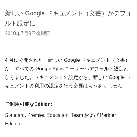
新しい Google ドキュメント（文書）がデフォ
ルト設定に
2010年7月9日金曜日
4 月に公開された、新しい Google ドキュメント（文書）
が、すべての Google Apps ユーザーへデフォルト設定と
なりました。ドキュメントの設定から、新しい Google ド
キュメントの利用の設定を行う必要はもうありません。
ご利用可能なEdition:
Standard, Premier, Education, Team および Partner
Edition