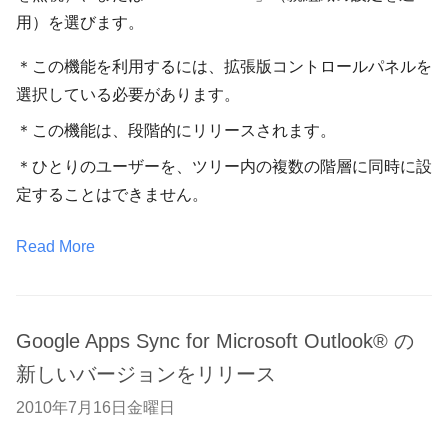
用）を選びます。
＊この機能を利用するには、拡張版コントロールパネルを
選択している必要があります。
＊この機能は、段階的にリリースされます。
＊ひとりのユーザーを、ツリー内の複数の階層に同時に設
定することはできません。
Read More
Google Apps Sync for Microsoft Outlook® の
新しいバージョンをリリース
2010年7月16日金曜日