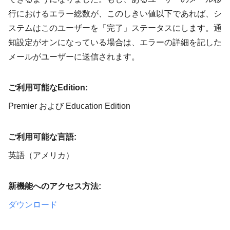
行におけるエラー総数が、このしきい値以下であれば、シ
ステムはこのユーザーを「完了」ステータスにします。通
知設定がオンになっている場合は、エラーの詳細を記した
メールがユーザーに送信されます。
ご利用可能なEdition:
Premier および Education Edition
ご利用可能な言語:
英語（アメリカ）
新機能へのアクセス方法:
ダウンロード