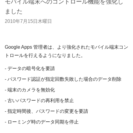
モバイル端末へのコントロール機能を強化し
ました
2010年7月15日木曜日
Google Apps 管理者は、より強化されたモバイル端末コン
トロールを行えるようになりました。
- データの暗号化を要請
- パスワード認証が指定回数失敗した場合のデータ削除
- 端末のカメラを無効化
- 古いパスワードの再利用を禁止
- 指定時間後、パスワードの変更を要請
- ローミング時のデータ同期を停止