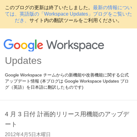
このブログの更新は終了いたしました。
最新の情報につい
ては、英語版の「Workspace Updates」ブログをご覧いた
だき、
サイト内の翻訳ツールをご利用ください。
Updates
Google Workspace チームからの新機能や改善機能に関する公式
アップデート情報 (本ブログは Google Workspace Updates ブロ
グ（英語）を日本語に翻訳したものです)
4 月 3 日付 計画的リリース用機能のアップデ
ート
2012年4月5日木曜日