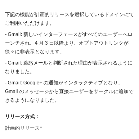
下記の機能が計画的リリースを選択しているドメインにて
ご利用いただけます。
- Gmail: 新しいインターフェースがすべてのユーザーへロ
ーンチされ、4 月 3 日以降より、オプトアウトリンクが
徐々に非表示となります。
- Gmail: 迷惑メールと判断された理由が表示されるように
なりました。
- Gmail: Google+ の通知がインタラクティブとなり、
Gmail のメッセージから直接ユーザーをサークルに追加で
きるようになりました。
リリース方式：
計画的リリース*