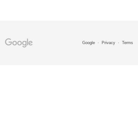
Google
Privacy
Terms