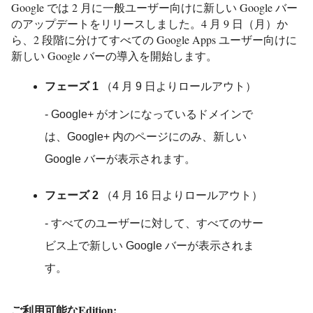
Google では 2 月に一般ユーザー向けに新しい Google バー
のアップデートをリリースしました。4 月 9 日（月）か
ら、2 段階に分けてすべての Google Apps ユーザー向けに
新しい Google バーの導入を開始します。
フェーズ 1
（4 月 9 日よりロールアウト）
- Google+ がオンになっているドメインで
は、Google+ 内のページにのみ、新しい
Google バーが表示されます。
フェーズ 2
（4 月 16 日よりロールアウト）
- すべてのユーザーに対して、すべてのサー
ビス上で新しい Google バーが表示されま
す。
ご利用可能なEdition: