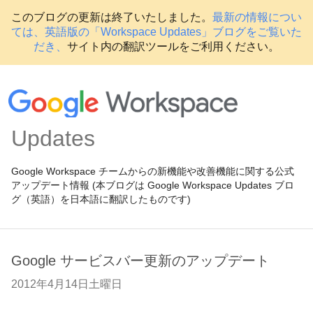
このブログの更新は終了いたしました。
最新の情報につい
ては、英語版の「Workspace Updates」ブログをご覧いた
だき、
サイト内の翻訳ツールをご利用ください。
Updates
Google Workspace チームからの新機能や改善機能に関する公式
アップデート情報 (本ブログは Google Workspace Updates ブロ
グ（英語）を日本語に翻訳したものです)
Google サービスバー更新のアップデート
2012年4月14日土曜日