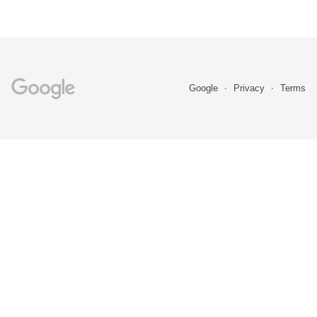
Google
Privacy
Terms