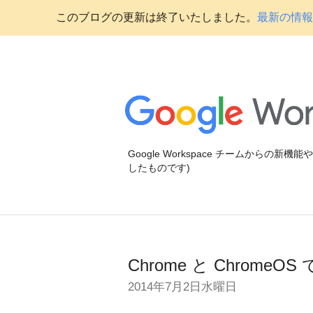
このブログの更新は終了いたしました。
最新の情報に
Google Workspace チームからの新
したものです)
Chrome と ChromeOS 
2014年7月2日水曜日