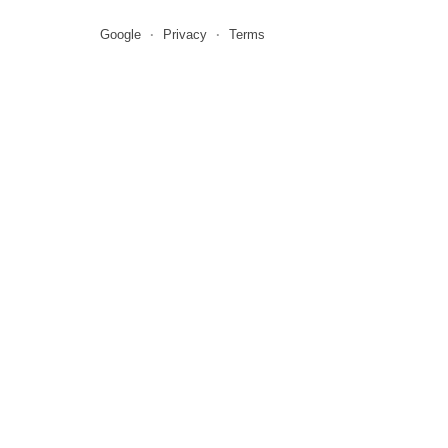
Google
Privacy
Terms