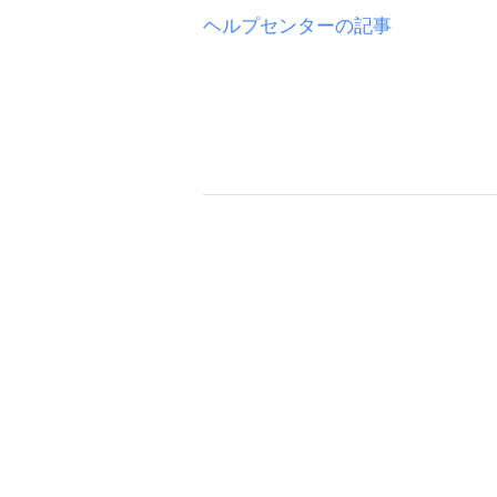
ヘルプセンターの記事