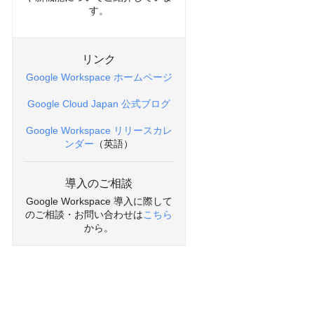
す。
リンク
Google Workspace ホームページ
Google Cloud Japan 公式ブログ
Google Workspace リリースカレ
ンダー
（英語）
導入のご相談
Google Workspace 導入に際して
のご相談・お問い合わせは
こちら
から。