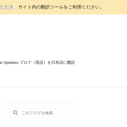
いただき、
サイト内の翻訳ツールをご利用ください。
ce Updates ブログ（英語）を日本語に翻訳