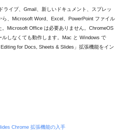
ogle ドライブ、Gmail、新しいドキュメント、スプレッ
rosoft Word、Excel、PowerPoint ファイル
rosoft Office は必要ありません。ChromeOS
なくても動作します。Mac と Windows で
ting for Docs, Sheets & Slides」拡張機能をイン
。
ts & Slides Chrome 拡張機能の入手