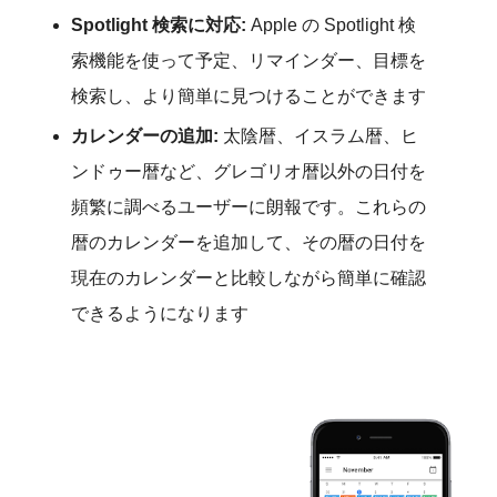
Spotlight 検索に対応:
Apple の Spotlight 検
索機能を使って予定、リマインダー、目標を
検索し、より簡単に見つけることができます
カレンダーの追加:
太陰暦、イスラム暦、ヒ
ンドゥー暦など、グレゴリオ暦以外の日付を
頻繁に調べるユーザーに朗報です。これらの
暦のカレンダーを追加して、その暦の日付を
現在のカレンダーと比較しながら簡単に確認
できるようになります