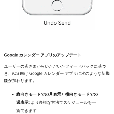
Google カレンダー アプリのアップデート
ユーザーの皆さまからいただいたフィードバックに基づ
き、iOS 向け Google カレンダー アプリに次のような新機
能が加わります。
縦向きモードでの月表示
と
横向きモードでの
週表示:
より多様な方法でスケジュールを一
覧できます