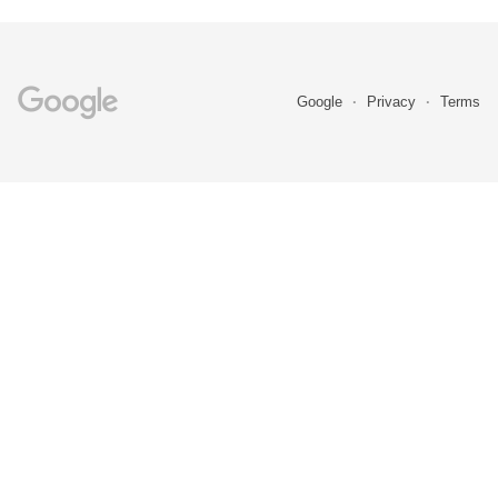
Google
Privacy
Terms