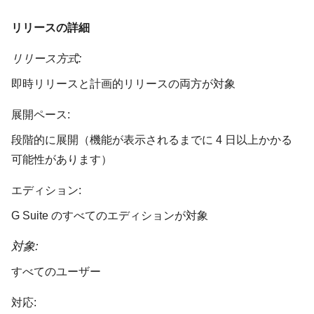
リリースの詳細
リリース方式:
即時リリースと計画的リリースの両方が対象
展開ペース:
段階的に展開（機能が表示されるまでに 4 日以上かかる
可能性があります）
エディション:
G Suite のすべてのエディションが対象
対象:
すべてのユーザー
対応: