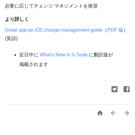
必要に応じてチェンジ マネジメントを推奨
より詳しく
Gmail app on iOS change management guide
（
PDF 版
）
(英語)
近日中に
What's New in G Suite
に翻訳版が
掲載されます


