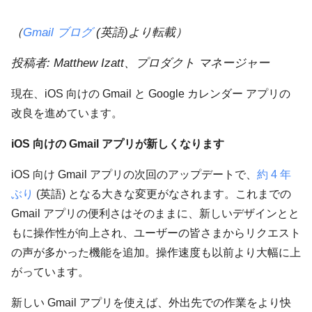
（
Gmail ブログ
(英語)より転載）
投稿者: Matthew Izatt、プロダクト マネージャー
現在、iOS 向けの Gmail と Google カレンダー アプリの
改良を進めています。
iOS 向けの Gmail アプリが新しくなります
iOS 向け Gmail アプリの次回のアップデートで、
約 4 年
ぶり
(英語) となる大きな変更がなされます。これまでの
Gmail アプリの便利さはそのままに、新しいデザインとと
もに操作性が向上され、ユーザーの皆さまからリクエスト
の声が多かった機能を追加。操作速度も以前より大幅に上
がっています。
新しい Gmail アプリを使えば、外出先での作業をより快