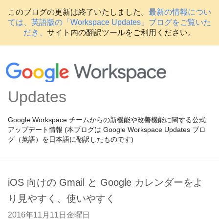
このブログの更新は終了いたしました。
最新の情報につい
ては、英語版の「Workspace Updates」ブログをご覧いた
だき、
サイト内の翻訳ツールをご利用ください。
Updates
Google Workspace チームからの新機能や改善機能に関する公式
アップデート情報 (本ブログは Google Workspace Updates ブロ
グ（英語）を日本語に翻訳したものです)
iOS 向けの Gmail と Google カレンダーをよ
り見やすく、使いやすく
2016年11月11日金曜日