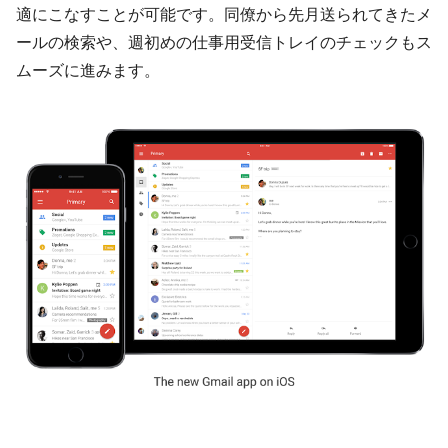
適にこなすことが可能です。同僚から先月送られてきたメ
ールの検索や、週初めの仕事用受信トレイのチェックもス
ムーズに進みます。