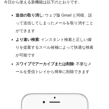
今日から使える新機能は以下のとおりです。
送信の取り消し
: ウェブ版 Gmail と同様、誤
って送信してしまったメールを取り消すこと
ができます
より速い検索
: インスタント検索と正しい綴
りを提案するスペル候補によって快適な検索
が可能です
スワイプでアーカイブまたは削除
: 不要なメ
ールを受信トレイから簡単に削除できます