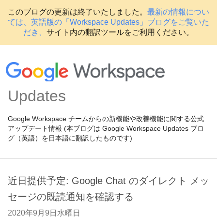
このブログの更新は終了いたしました。
最新の情報につい
ては、英語版の「Workspace Updates」ブログをご覧いた
だき、
サイト内の翻訳ツールをご利用ください。
Updates
Google Workspace チームからの新機能や改善機能に関する公式
アップデート情報 (本ブログは Google Workspace Updates ブロ
グ（英語）を日本語に翻訳したものです)
近日提供予定: Google Chat のダイレクト メッ
セージの既読通知を確認する
2020年9月9日水曜日