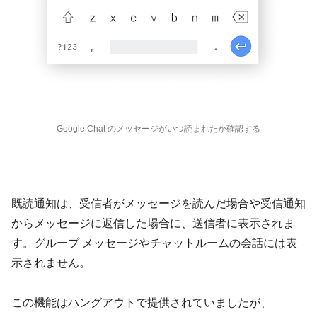
Google Chat のメッセージがいつ読まれたか確認する
既読通知は、受信者がメッセージを読んだ場合や受信通知
からメッセージに返信した場合に、送信者に表示されま
す。グループ メッセージやチャットルームの会話には表
示されません。
この機能はハングアウトで提供されていましたが、