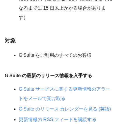
なるまでに 15 日以上かかる場合がありま
す）
対象
G Suite をご利用のすべてのお客様
G Suite の最新のリリース情報を入手する
G Suite サービスに関する更新情報のアラー
トをメールで受け取る
G Suite のリリース カレンダーを見る (英語)
更新情報の RSS フィードを購読する