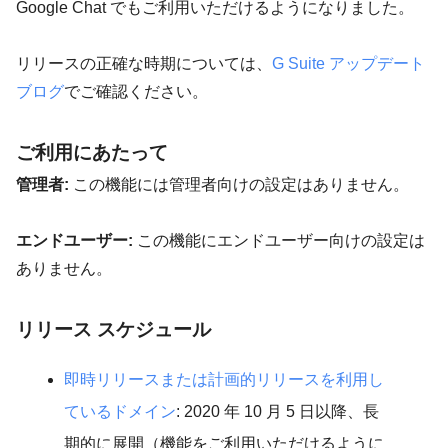
Google Chat でもご利用いただけるようになりました。
リリースの正確な時期については、
G Suite アップデート
ブログ
でご確認ください。
ご利用にあたって
管理者:
この機能には管理者向けの設定はありません。
エンドユーザー:
この機能にエンドユーザー向けの設定は
ありません。
リリース スケジュール
即時リリースまたは計画的リリースを利用し
ているドメイン
: 2020 年 10 月 5 日以降、長
期的に展開（機能をご利用いただけるように