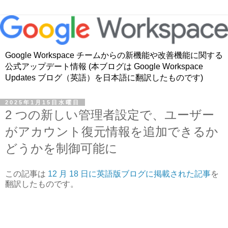
Google Workspace チームからの新機能や改善機能に関する
公式アップデート情報 (本ブログは Google Workspace
Updates ブログ（英語）を日本語に翻訳したものです)
2025年1月15日水曜日
2 つの新しい管理者設定で、ユーザー
がアカウント復元情報を追加できるか
どうかを制御可能に
この記事は
12 月 18 日に英語版ブログに掲載された記事
を
翻訳したものです。