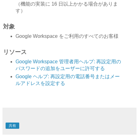
（機能の実装に 16 日以上かかる場合がありま
す）
対象
Google Workspace をご利用のすべてのお客様
リソース
Google Workspace 管理者用ヘルプ: 再設定用の
パスワードの追加をユーザーに許可する
Google ヘルプ: 再設定用の電話番号またはメー
ルアドレスを設定する
共有