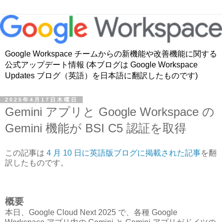
Google Workspace チームからの新機能や改善機能に関する
公式アップデート情報 (本ブログは Google Workspace
Updates ブログ（英語）を日本語に翻訳したものです)
2025年4月17日木曜日
Gemini アプリと Google Workspace の
Gemini 機能が BSI C5 認証を取得
この記事は
4 月 10 日に英語版ブログに掲載された記事
を翻
訳したものです。
概要
本日、Google Cloud Next 2025 で、各種 Google