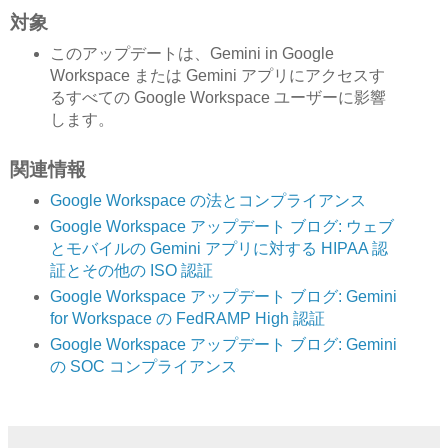
対象
このアップデートは、Gemini in Google
Workspace または Gemini アプリにアクセスす
るすべての Google Workspace ユーザーに影響
します。
関連情報
Google Workspace の法とコンプライアンス
Google Workspace アップデート ブログ: ウェブ
とモバイルの Gemini アプリに対する HIPAA 認
証とその他の ISO 認証
Google Workspace アップデート ブログ: Gemini
for Workspace の FedRAMP High 認証
Google Workspace アップデート ブログ: Gemini
の SOC コンプライアンス