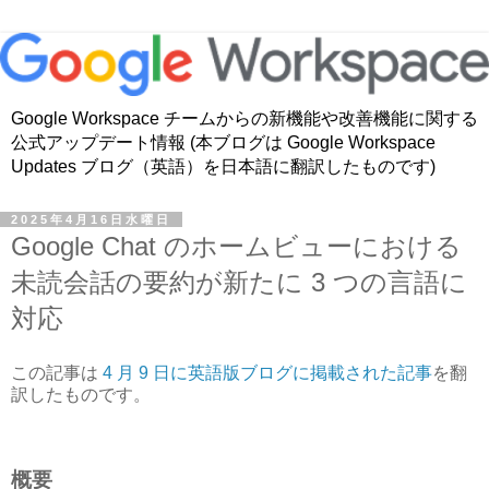
Google Workspace チームからの新機能や改善機能に関する
公式アップデート情報 (本ブログは Google Workspace
Updates ブログ（英語）を日本語に翻訳したものです)
2025年4月16日水曜日
Google Chat のホームビューにおける
未読会話の要約が新たに 3 つの言語に
対応
この記事は
4 月 9 日に英語版ブログに掲載された記事
を翻
訳したものです。
概要