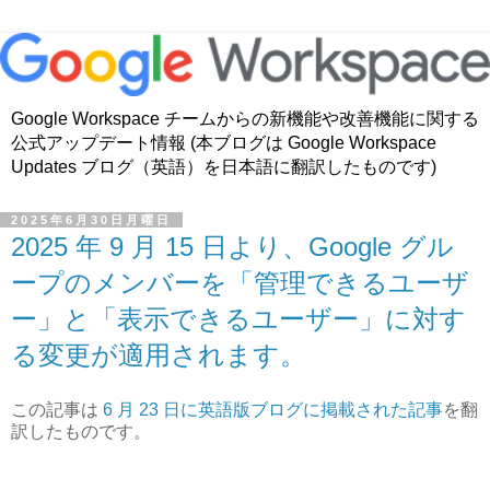
Google Workspace チームからの新機能や改善機能に関する
公式アップデート情報 (本ブログは Google Workspace
Updates ブログ（英語）を日本語に翻訳したものです)
2025年6月30日月曜日
2025 年 9 月 15 日より、Google グル
ープのメンバーを「管理できるユーザ
ー」と「表示できるユーザー」に対す
る変更が適用されます。
この記事は
6 月 23 日に英語版ブログに掲載された記事
を翻
訳したものです。