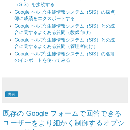
（SIS）を接続する
Google ヘルプ: 生徒情報システム（SIS）の採点
簿に成績をエクスポートする
Google ヘルプ: 生徒情報システム（SIS）との統
合に関するよくある質問（教師向け）
Google ヘルプ: 生徒情報システム（SIS）との統
合に関するよくある質問（管理者向け）
Google ヘルプ: 生徒情報システム（SIS）の名簿
のインポートを使ってみる
共有
既存の Google フォームで回答できる
ユーザーをより細かく制御するオプシ