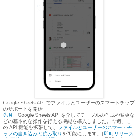
Google Sheets API でファイルとユーザーのスマートチップ
のサポートを開始
先月
、Google Sheets API を介してテーブルの作成や変更な
どの基本的な操作を行える機能を導入しました。今週、こ
の API 機能を拡張して、
ファイルとユーザーのスマートチ
ップの書き込みと読み取り
を可能にします。|
即時リリース