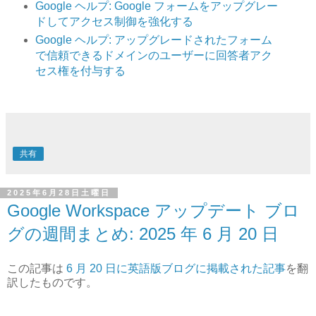
Google ヘルプ: Google フォームをアップグレー
ドしてアクセス制御を強化する
Google ヘルプ: アップグレードされたフォーム
で信頼できるドメインのユーザーに回答者アク
セス権を付与する
共有
2025年6月28日土曜日
Google Workspace アップデート ブロ
グの週間まとめ: 2025 年 6 月 20 日
この記事は
6 月 20 日に英語版ブログに掲載された記事
を翻
訳したものです。