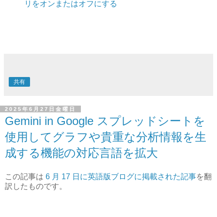
リをオンまたはオフにする
共有
2025年6月27日金曜日
Gemini in Google スプレッドシートを
使用してグラフや貴重な分析情報を生
成する機能の対応言語を拡大
この記事は
6 月 17 日に英語版ブログに掲載された記事
を翻
訳したものです。