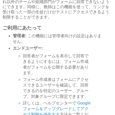
れ以外のチームや組織部門がフォームに回答できないよう
にできます。同様に、教師はこの機能を使って、リンクを
受け取った一部の生徒だけがテストにアクセスできるよう
制限することができます。
ご利用にあたって
管理者:
この機能には管理者向けの設定はありま
せん。
エンドユーザー:
回答者がフォームを表示して回答で
きるようにするには、フォーム作成
者がフォームを公開する必要があり
ます。
フォーム作成者はフォームにアクセ
スできるユーザーを確認して、回答
できるのを特定のユーザー、グルー
プ、対象グループに限定できます。
詳しくは、ヘルプセンターで
Google
フォームをアップグレードしてアク
セス制御を強化する
方法をご覧くだ