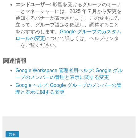
エンドユーザー:
影響を受けるグループのオーナ
ーとマネージャーには、2025 年 7 月から変更を
通知するバナーが表示されます。この変更に先
立って、グループ設定を確認し、調整すること
をおすすめします。
Google グループのカスタム
ロールの変更
について詳しくは、ヘルプセンタ
ーをご覧ください。
関連情報
Google Workspace 管理者用ヘルプ: Google グル
ープのメンバーの管理と表示に関する変更
Google ヘルプ: Google グループのメンバーの管
理と表示に関する変更
共有