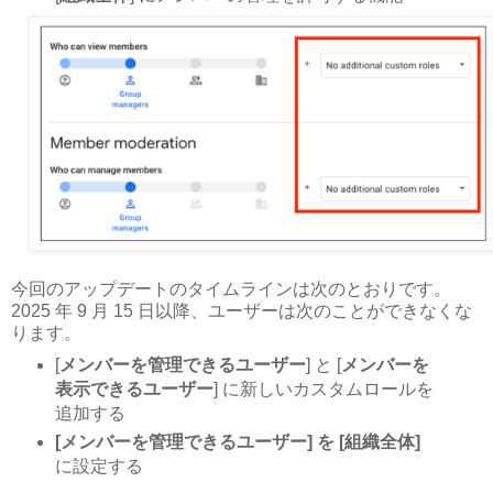
今回のアップデートのタイムラインは次のとおりです。
2025 年 9 月 15 日以降、ユーザーは次のことができなくな
ります。
[
メンバーを管理できるユーザー
] と [
メンバーを
表示できるユーザー
] に新しいカスタムロールを
追加する
[メンバーを管理できるユーザー] を [組織全体]
に設定する