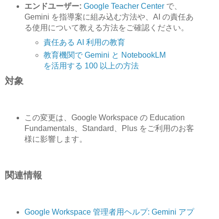
エンドユーザー:
Google Teacher Center
で、
Gemini を指導案に組み込む方法や、AI の責任あ
る使用について教える方法をご確認ください。
責任ある AI 利用の教育
教育機関で Gemini と NotebookLM
を活用する 100 以上の方法
対象
この変更は、Google Workspace の Education
Fundamentals、Standard、Plus をご利用のお客
様に影響します。
関連情報
Google Workspace 管理者用ヘルプ: Gemini アプ