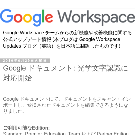
Google Workspace チームからの新機能や改善機能に関する
公式アップデート情報 (本ブログは Google Workspace
Updates ブログ（英語）を日本語に翻訳したものです)
2010年6月29日火曜日
Google ドキュメント: 光学文字認識に
対応開始
Google ドキュメントにて、ドキュメントをスキャン・イン
ポートし、変換されたドキュメントを編集できるようにな
りました。
ご利用可能なEdition:
Standard, Premier, Education, Team および Partner Edition