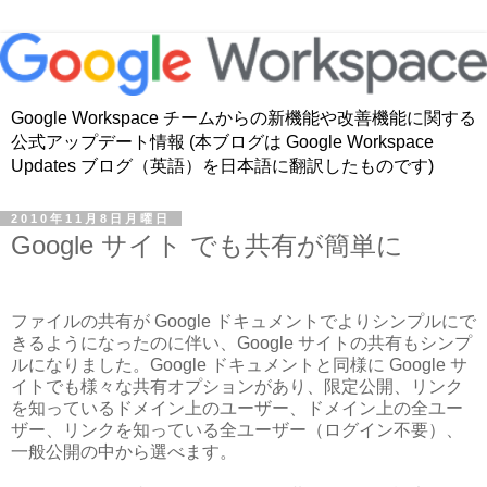
Google Workspace チームからの新機能や改善機能に関する
公式アップデート情報 (本ブログは Google Workspace
Updates ブログ（英語）を日本語に翻訳したものです)
2010年11月8日月曜日
Google サイト でも共有が簡単に
ファイルの共有が Google ドキュメントでよりシンプルにで
きるようになったのに伴い、Google サイトの共有もシンプ
ルになりました。Google ドキュメントと同様に Google サ
イトでも様々な共有オプションがあり、限定公開、リンク
を知っているドメイン上のユーザー、ドメイン上の全ユー
ザー、リンクを知っている全ユーザー（ログイン不要）、
一般公開の中から選べます。