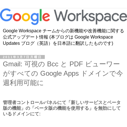
Google Workspace チームからの新機能や改善機能に関する
公式アップデート情報 (本ブログは Google Workspace
Updates ブログ（英語）を日本語に翻訳したものです)
2011年3月7日月曜日
Gmail: 可視の Bcc と PDF ビューワー
がすべての Google Apps ドメインで今
週利用可能に
管理者コントロールパネルにて「新しいサービスとベータ
版の機能」の「ベータ版の機能を使用する」を無効にして
いるドメインにて: