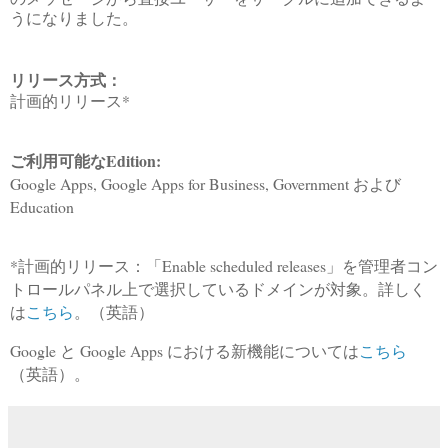
うになりました。
リリース方式：
計画的リリース*
ご利用可能なEdition:
Google Apps, Google Apps for Business, Government および
Education
*計画的リリース：「Enable scheduled releases」を管理者コン
トロールパネル上で選択しているドメインが対象。詳しく
は
こちら
。（英語）
Google と Google Apps における新機能については
こちら
（英語）。