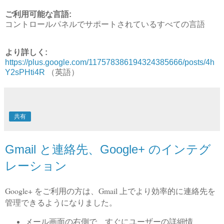
ご利用可能な言語:
コントロールパネルでサポートされているすべての言語
より詳しく:
https://plus.google.com/117578386194324385666/posts/4h
Y2sPHti4R
（英語）
共有
Gmail と連絡先、Google+ のインテグ
レーション
Google+ をご利用の方は、Gmail 上でより効率的に連絡先を
管理できるようになりました。
メール画面の右側で、すぐにユーザーの詳細情