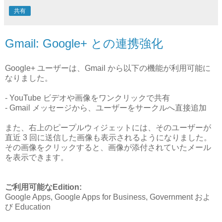
共有
Gmail: Google+ との連携強化
Google+ ユーザーは、Gmail から以下の機能が利用可能に
なりました。
- YouTube ビデオや画像をワンクリックで共有
- Gmail メッセージから、ユーザーをサークルへ直接追加
また、右上のピープルウィジェットには、そのユーザーが
直近 3 回に送信した画像も表示されるようになりました。
その画像をクリックすると、画像が添付されていたメール
を表示できます。
ご利用可能なEdition:
Google Apps, Google Apps for Business, Government およ
び Education