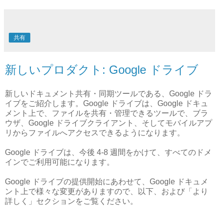
共有
新しいプロダクト: Google ドライブ
新しいドキュメント共有・同期ツールである、Google ドラ
イブをご紹介します。Google ドライブは、Google ドキュ
メント上で、ファイルを共有・管理できるツールで、ブラ
ウザ、Google ドライブクライアント、そしてモバイルアプ
リからファイルへアクセスできるようになります。
Google ドライブは、今後 4-8 週間をかけて、すべてのドメ
インでご利用可能になります。
Google ドライブの提供開始にあわせて、Google ドキュメ
ント上で様々な変更がありますので、以下、および「より
詳しく」セクションをご覧ください。