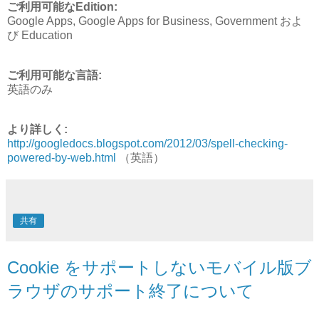
ご利用可能なEdition:
Google Apps, Google Apps for Business, Government およ
び Education
ご利用可能な言語:
英語のみ
より詳しく:
http://googledocs.blogspot.com/2012/03/spell-checking-
powered-by-web.html
（英語）
共有
Cookie をサポートしないモバイル版ブ
ラウザのサポート終了について