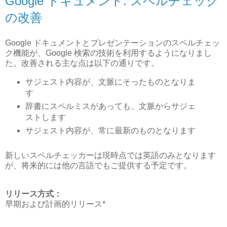
Google ドキュメント: スペルチェック
の改善
Google ドキュメントとプレゼンテーションのスペルチェッ
ク機能が、Google 検索の技術を利用するようになりまし
た。改善される主な点は以下の通りです。
サジェスト内容が、文脈にそったものとなりま
す
辞書にスペルミスがあっても、文脈からサジェ
ストします
サジェスト内容が、常に最新のものとなります
新しいスペルチェッカーは現時点では英語のみとなります
が、将来的には他の言語でもご提供する予定です。
リリース方式：
早期および計画的リリース*