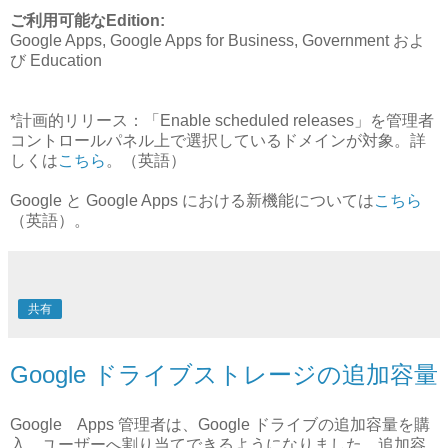
ご利用可能なEdition:
Google Apps, Google Apps for Business, Government およ
び Education
*計画的リリース：「Enable scheduled releases」を管理者
コントロールパネル上で選択しているドメインが対象。詳
しくは
こちら
。（英語）
Google と Google Apps における新機能については
こちら
（英語）。
共有
Google ドライブストレージの追加容量
Google Apps 管理者は、Google ドライブの追加容量を購
入、ユーザーへ割り当てできるようになりました。追加容