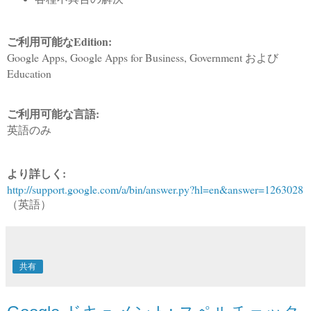
ご利用可能なEdition:
Google Apps, Google Apps for Business, Government および
Education
ご利用可能な言語:
英語のみ
より詳しく:
http://support.google.com/a/bin/answer.py?hl=en&answer=1263028
（英語）
共有