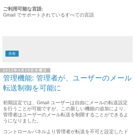
ご利用可能な言語:
Gmail でサポートされているすべての言語
共有
2012年4月19日木曜日
管理機能: 管理者が、ユーザーのメール
転送制御を可能に
初期設定では、Gmail ユーザーは自由にメールの転送設定
を行うことが可能ですが、この新しい機能の追加により、
管理者はユーザーのメール転送を制限することができるよ
うになりました。
コントロールパネルより管理者が転送を不可と設定したド