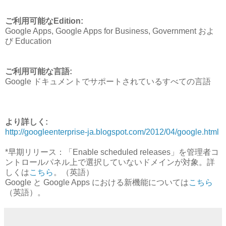
ご利用可能なEdition:
Google Apps, Google Apps for Business, Government およ
び Education
ご利用可能な言語:
Google ドキュメントでサポートされているすべての言語
より詳しく:
http://googleenterprise-ja.blogspot.com/2012/04/google.html
*早期リリース：「Enable scheduled releases」を管理者コ
ントロールパネル上で選択していないドメインが対象。詳
しくは
こちら
。（英語）
Google と Google Apps における新機能については
こちら
（英語）。