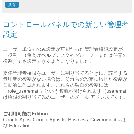
共有
コントロールパネルでの新しい管理者
設定
ユーザー単位でのみ設定が可能だった管理者権限設定が、
「役割」（例えばヘルプデスクやグループ、または任意の
役割）でも設定できるようになりました。
委任管理者権限をユーザーに割り当てるときに、該当する
管理者の役割がない場合は、それらの設定に応じた役割が
自動的に作成されます。これらの独自の役割には
「role_useremail」という名前が付けられます（useremail
は権限の割り当て先のユーザーのメール アドレスです）。
ご利用可能なEdition:
Google Apps, Google Apps for Business, Government およ
び Education