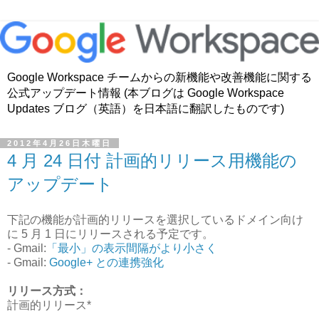
Google Workspace チームからの新機能や改善機能に関する
公式アップデート情報 (本ブログは Google Workspace
Updates ブログ（英語）を日本語に翻訳したものです)
2012年4月26日木曜日
4 月 24 日付 計画的リリース用機能の
アップデート
下記の機能が計画的リリースを選択しているドメイン向け
に 5 月 1 日にリリースされる予定です。
- Gmail:
「最小」の表示間隔がより小さく
- Gmail:
Google+ との連携強化
リリース方式：
計画的リリース*