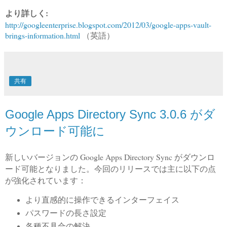
より詳しく:
http://googleenterprise.blogspot.com/2012/03/google-apps-vault-
brings-information.html
（英語）
共有
Google Apps Directory Sync 3.0.6 がダ
ウンロード可能に
新しいバージョンの Google Apps Directory Sync がダウンロ
ード可能となりました。今回のリリースでは主に以下の点
が強化されています：
より直感的に操作できるインターフェイス
パスワードの長さ設定
各種不具合の解決