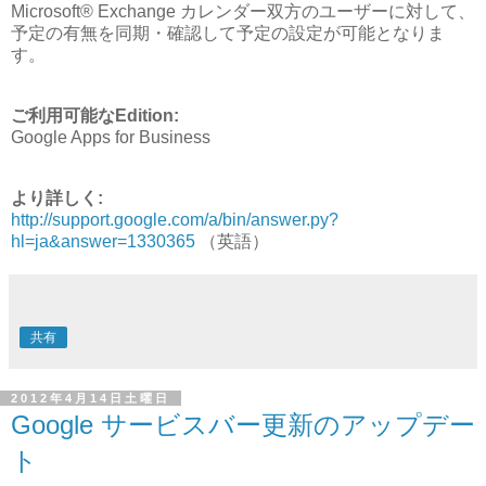
Microsoft® Exchange カレンダー
双方のユーザーに対して、
予定の有無を同期・確認して予定の設定が可能となりま
す。
ご利用可能なEdition:
Google Apps for Business
より詳しく:
http://support.google.com/a/bin/answer.py?
hl=ja&answer=1330365
（英語）
共有
2012年4月14日土曜日
Google サービスバー更新のアップデー
ト