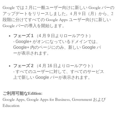
Google では 2 月に一般ユーザー向けに新しい Google バーの
アップデートをリリースしました。4 月 9 日（月）から、2
段階に分けてすべての Google Apps ユーザー向けに新しい
Google バーの導入を開始します。
フェーズ 1
（4 月 9 日よりロールアウト）
- Google+ がオンになっているドメインでは、
Google+ 内のページにのみ、新しい Google バ
ーが表示されます。
フェーズ 2
（4 月 16 日よりロールアウト）
- すべてのユーザーに対して、すべてのサービス
上で新しい Google バーが表示されます。
ご利用可能なEdition:
Google Apps, Google Apps for Business, Government および
Education