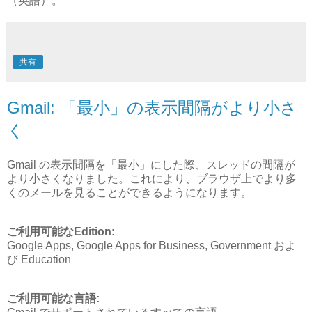
（英語）。
共有
Gmail: 「最小」の表示間隔がより小さ
く
Gmail の表示間隔を「最小」にした際、スレッドの間隔が
より小さくなりました。これにより、ブラウザ上でより多
くのメールを見ることができるようになります。
ご利用可能なEdition:
Google Apps, Google Apps for Business, Government およ
び Education
ご利用可能な言語: