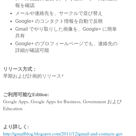
報を確認
メールや連絡先を、サークルで並び替え
Google+ のコンタクト情報を自動で反映
Gmail でやり取りした画像を、Google+ に簡単
共有
Google+ のプロフィールページでも、連絡先の
詳細が確認可能
リリース方式：
早期および計画的リリース*
ご利用可能なEdition:
Google Apps, Google Apps for Business, Government および
Education
より詳しく:
http://gmailblog.blogspot.com/2011/12/gmail-and-contacts-get-