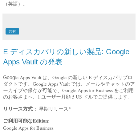
（英語）。
共有
E ディスカバリの新しい製品: Google
Apps Vault の発表
l
e Apps Vault は、Google の新しい E ディスカバリプロ
Goog
ダクトです。Goog
l
e Apps Vault では、メールやチャットのア
ーカイブや保存が可能で、Google Apps for Business をご利用
のお客さまへ、1 ユーザー月額 5 US ドルでご提供します。
リリース方式：
早期リリース*
ご利用可能なEdition:
Google Apps for Business