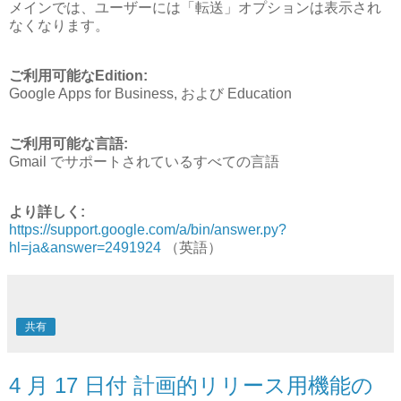
メインでは、ユーザーには「転送」オプションは表示され
なくなります。
ご利用可能なEdition:
Google Apps for Business, および Education
ご利用可能な言語:
Gmail でサポートされているすべての言語
より詳しく:
https://support.google.com/a/bin/answer.py?
hl=ja&answer=2491924
（英語）
共有
4 月 17 日付 計画的リリース用機能の