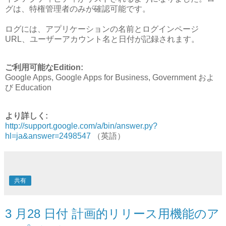
グは、特権管理者のみが確認可能です。
ログには、アプリケーションの名前とログインページ
URL、ユーザーアカウント名と日付が記録されます。
ご利用可能なEdition:
Google Apps, Google Apps for Business, Government およ
び Education
より詳しく:
http://support.google.com/a/bin/answer.py?
hl=ja&answer=2498547
（英語）
共有
3 月28 日付 計画的リリース用機能のア