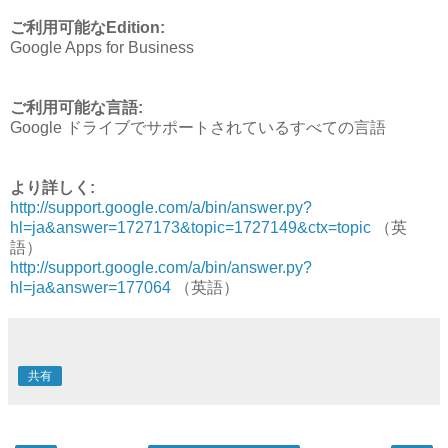
ご利用可能なEdition:
Google Apps for Business
ご利用可能な言語:
Google ドライブでサポートされているすべての言語
より詳しく:
http://support.google.com/a/bin/answer.py?
hl=ja&answer=1727173&topic=1727149&ctx=topic
（英
語）
http://support.google.com/a/bin/answer.py?
hl=ja&answer=177064
（英語）
共有