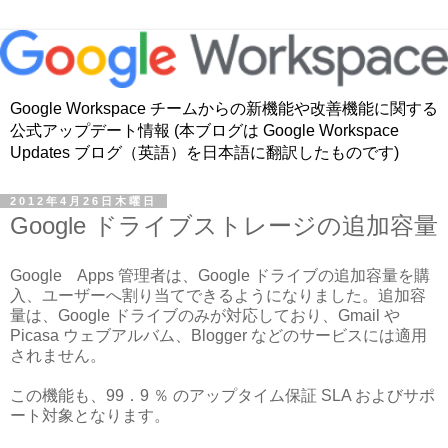
Google Workspace チームからの新機能や改善機能に関する
公式アップデート情報 (本ブログは Google Workspace
Updates ブログ（英語）を日本語に翻訳したものです)
2012年4月26日木曜日
Google ドライブストレージの追加容量
Google Apps 管理者は、Google ドライブの追加容量を購
入、ユーザーへ割り当てできるようになりました。追加容
量は、Google ドライブのみが対応しており、Gmail や
Picasa ウェブアルバム、Blogger などのサービスには適用
されません。
この機能も、99．9 ％ のアップタイム保証 SLA およびサポ
ート対象となります。