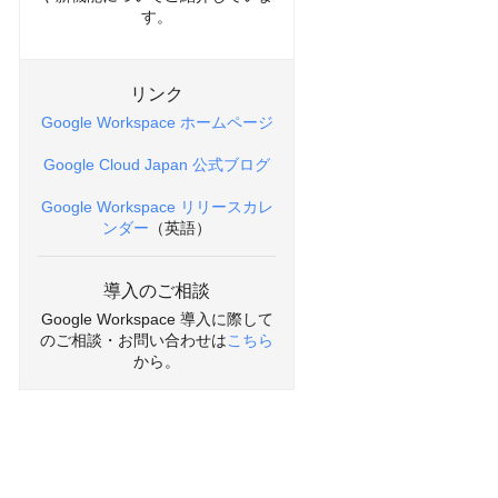
す。
リンク
Google Workspace ホームページ
Google Cloud Japan 公式ブログ
Google Workspace リリースカレ
ンダー
（英語）
導入のご相談
Google Workspace 導入に際して
のご相談・お問い合わせは
こちら
から。