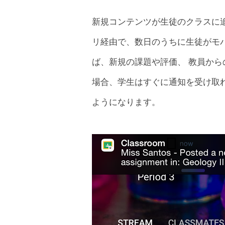
新規コンテンツが生徒のクラスに追加されると
リ経由で、数日のうちに生徒がモ
ば、新規の課題や評価、 教員か
場合、学生はすぐに通知を受け取
ようになります。