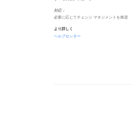
対応：
必要に応じてチェンジ マネジメントを推奨
より詳しく
ヘルプセンター