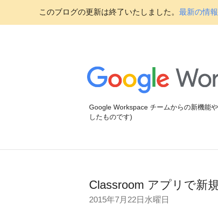
このブログの更新は終了いたしました。
最新の情報に
Google Workspace チームからの新
したものです)
Classroom アプリ
2015年7月22日水曜日