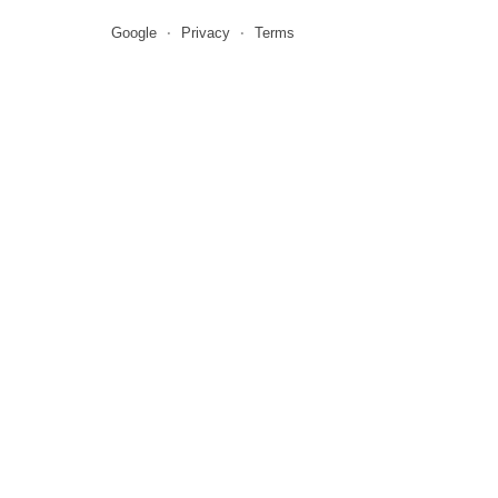
Google
Privacy
Terms