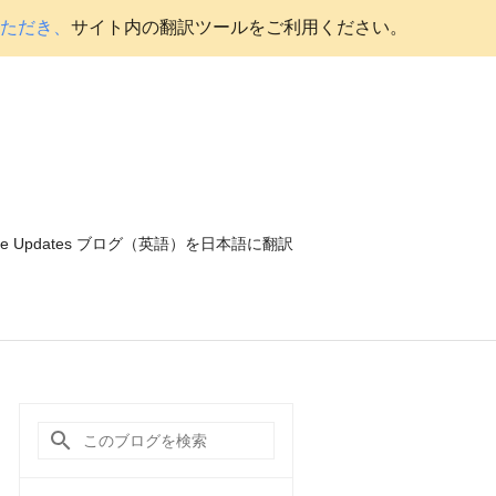
いただき、
サイト内の翻訳ツールをご利用ください。
ce Updates ブログ（英語）を日本語に翻訳