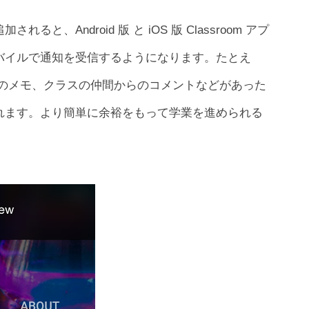
、Android 版 と iOS 版 Classroom アプ
バイルで通知を受信するようになります。たとえ
らのメモ、クラスの仲間からのコメントなどがあった
れます。より簡単に余裕をもって学業を進められる