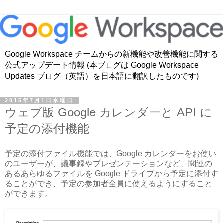
Google Workspace チームからの新機能や改善機能に関する
公式アップデート情報 (本ブログは Google Workspace
Updates ブログ（英語）を日本語に翻訳したものです)
2015年7月1日水曜日
ウェブ版 Google カレンダーと API に
予定の添付機能
予定の添付ファイル機能では、Google カレンダーをお使い
のユーザーが、議事録やプレゼンテーションなど、関連の
あるあらゆるファイルを Google ドライブから予定に添付す
ることができ、予定の参加者全員に使えるようにすること
ができます。