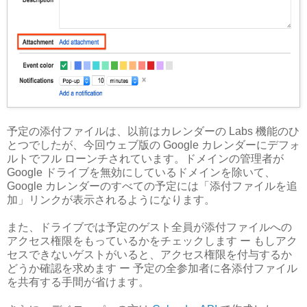
予定の添付ファイルは、以前はカレンダーの Labs 機能のひ
とつでしたが、今回ウェブ版の Google カレンダーにデフォ
ルトでフル ローンチされています。ドメインの管理者が
Google ドライブを無効にしているドメインを除いて、
Google カレンダーのすべての予定には「添付ファイルを追
加」リンクが表示されるようになります。
また、ドライブでは予定のゲスト全員が添付ファイルへの
アクセス権限をもっているかをチェックします ー もしアク
セスできないゲストがいると、アクセス権限を付与するか
どうか確認を求めます ー 予定の全参加者に各添付ファイル
を共有する手間が省けます。