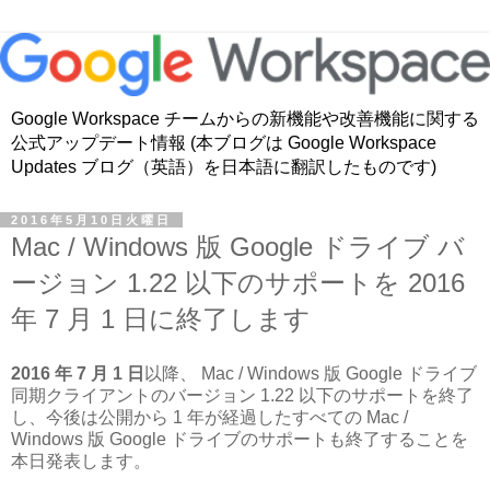
Google Workspace チームからの新機能や改善機能に関する
公式アップデート情報 (本ブログは Google Workspace
Updates ブログ（英語）を日本語に翻訳したものです)
2016年5月10日火曜日
Mac / Windows 版 Google ドライブ バ
ージョン 1.22 以下のサポートを 2016
年 7 月 1 日に終了します
2016 年 7 月 1 日
以降、 Mac / Windows 版 Google ドライブ
同期クライアントのバージョン 1.22 以下のサポートを終了
し、今後は公開から 1 年が経過したすべての Mac /
Windows 版 Google ドライブのサポートも終了することを
本日発表します。