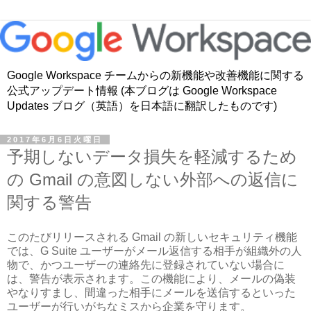
Google Workspace チームからの新機能や改善機能に関する
公式アップデート情報 (本ブログは Google Workspace
Updates ブログ（英語）を日本語に翻訳したものです)
2017年6月6日火曜日
予期しないデータ損失を軽減するため
の Gmail の意図しない外部への返信に
関する警告
このたびリリースされる Gmail の新しいセキュリティ機能
では、G Suite ユーザーがメール返信する相手が組織外の人
物で、かつユーザーの連絡先に登録されていない場合に
は、警告が表示されます。この機能により、メールの偽装
やなりすまし、間違った相手にメールを送信するといった
ユーザーが行いがちなミスから企業を守ります。