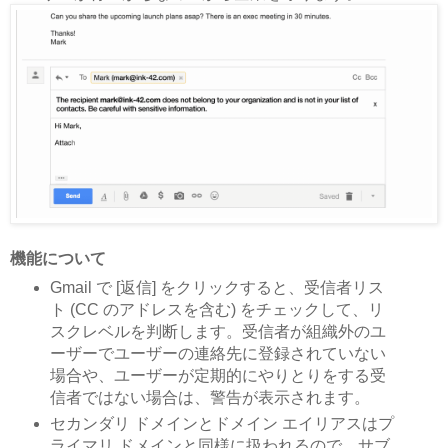
機能について
Gmail で [返信] をクリックすると、受信者リス
ト (CC のアドレスを含む) をチェックして、リ
スクレベルを判断します。受信者が組織外のユ
ーザーでユーザーの連絡先に登録されていない
場合や、ユーザーが定期的にやりとりをする受
信者ではない場合は、警告が表示されます。
セカンダリ ドメインとドメイン エイリアスはプ
ライマリ ドメインと同様に扱われるので、サブ