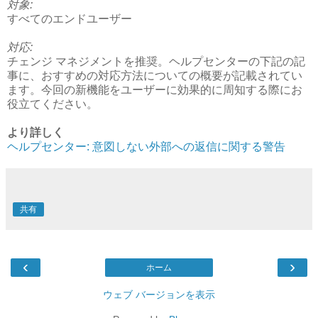
対象:
すべてのエンドユーザー
対応:
チェンジ マネジメントを推奨。ヘルプセンターの下記の記
事に、おすすめの対応方法についての概要が記載されてい
ます。今回の新機能をユーザーに効果的に周知する際にお
役立てください。
より詳しく
ヘルプセンター: 意図しない外部への返信に関する警告
共有
‹
›
ホーム
ウェブ バージョンを表示