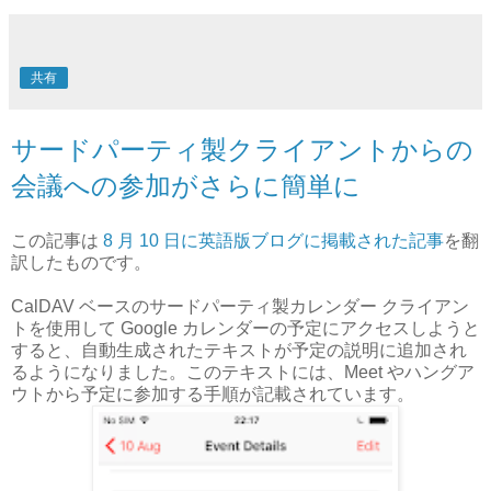
共有
サードパーティ製クライアントからの
会議への参加がさらに簡単に
この記事は
8 月 10
日に英語版ブログに掲載された記事
を翻
訳したものです。
CalDAV ベースのサードパーティ製カレンダー クライアン
トを使用して Google カレンダーの予定にアクセスしようと
すると、自動生成されたテキストが予定の説明に追加され
るようになりました。このテキストには、Meet やハングア
ウトから予定に参加する手順が記載されています。