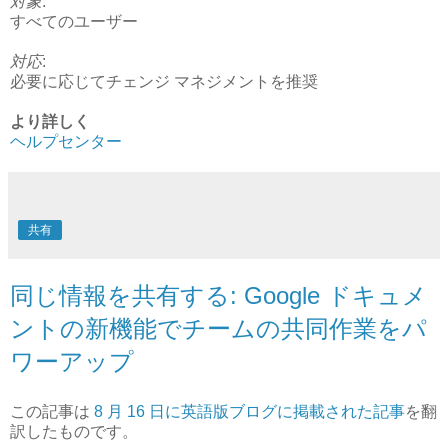
対象
:
すべてのユーザー
対応
:
必要に応じてチェンジ マネジメントを推奨
より詳しく
ヘルプセンター
共有
同じ情報を共有する: Google ドキュメ
ントの新機能でチームの共同作業をパ
ワーアップ
この記事は
8 月 16 日に英語版ブログに掲載された記事
を翻
訳したものです。