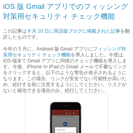
iOS 版 Gmail アプリでのフィッシング
対策用セキュリティ チェック機能
この記事は
8 月 10 日に英語版ブログに掲載された記事
を翻
訳したものです。
今年の 5 月に、Android 版 Gmail アプリに
フィッシング対
策用セキュリティ チェック機能
を導入しました。今度は、
iOS 端末で Gmail アプリに同様のチェック機能を導入しま
す。今後、iPhone や iPad の Gmail メールで不審なリンク
をクリックすると、以下のような警告が表示されるように
なります。この場合、リンクが安全でない可能性が高いた
め、続行する前に注意するようにしてください。リスクが
ないと確信できる場合のみ、続行してください。