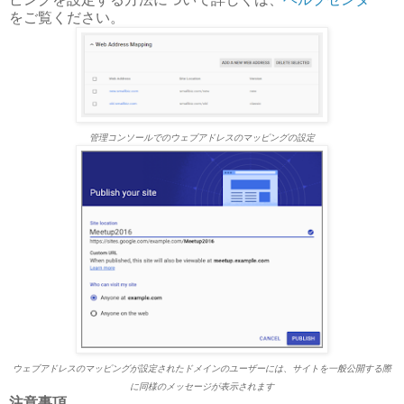
をご覧ください。
管理コンソールでのウェブアドレスのマッピングの設定
ウェブアドレスのマッピングが設定されたドメインのユーザーには、サイトを一般公開する際
に同様のメッセージが表示されます
注意事項