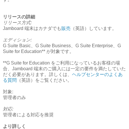
リリースの詳細
リリース方式:
Jamboard 端末はカナダでも
販売
（英語）しています。
エディション:
G Suite Basic、G Suite Business、G Suite Enterprise、G
Suite for Education** が対象です。
**G Suite for Education をご利用になっているお客様の場
合、Jamboard 端末のご購入には一定の要件を満たしていた
だく必要があります。詳しくは、
ヘルプセンターのよくあ
る質問
（英語）をご覧ください。
対象:
管理者のみ
対応:
管理者による対応を推奨
より詳しく