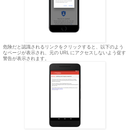
危険だと認識されるリンクをクリックすると、以下のよう
なページが表示され、元の URL にアクセスしないよう促す
警告が表示されます。