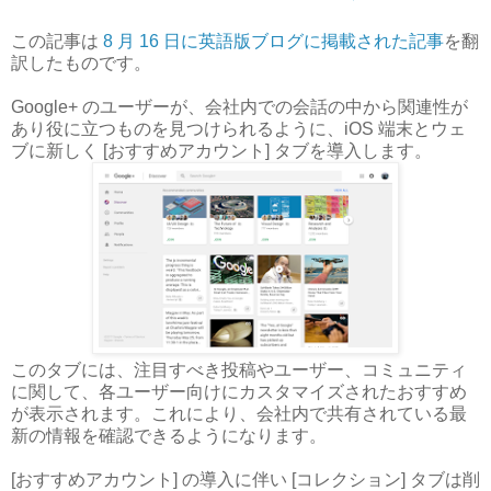
この記事は
8 月 16 日に英語版ブログに掲載された記事
を翻
訳したものです。
Google+ のユーザーが、会社内での会話の中から関連性が
あり役に立つものを見つけられるように、iOS 端末とウェ
ブに新しく [おすすめアカウント] タブを導入します。
このタブには、注目すべき投稿やユーザー、コミュニティ
に関して、各ユーザー向けにカスタマイズされたおすすめ
が表示されます。これにより、会社内で共有されている最
新の情報を確認できるようになります。
[おすすめアカウント] の導入に伴い [コレクション] タブは削