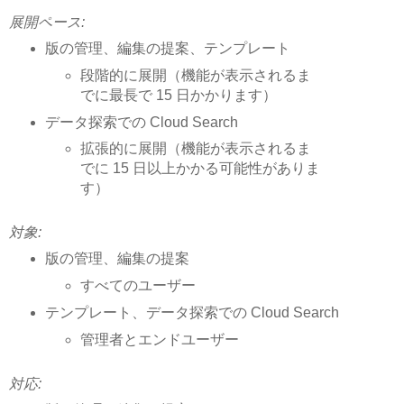
展開ペース:
版の管理、編集の提案、テンプレート
段階的に展開（機能が表示されるま
でに最長で 15 日かかります）
データ探索での Cloud Search
拡張的に展開（機能が表示されるま
でに 15 日以上かかる可能性がありま
す）
対象:
版の管理、編集の提案
すべてのユーザー
テンプレート、データ探索での Cloud Search
管理者とエンドユーザー
対応: