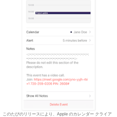
このたびのリリースにより、Apple のカレンダー クライア