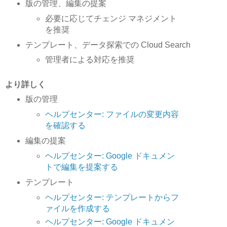
版の管理、編集の提案
必要に応じてチェンジ マネジメント
を推奨
テンプレート、データ探索での Cloud Search
管理者による対応を推奨
より詳しく
版の管理
ヘルプセンター: ファイルの変更内容
を確認する
編集の提案
ヘルプセンター: Google ドキュメン
トで編集を提案する
テンプレート
ヘルプセンター: テンプレートからフ
ァイルを作成する
ヘルプセンター: Google ドキュメン