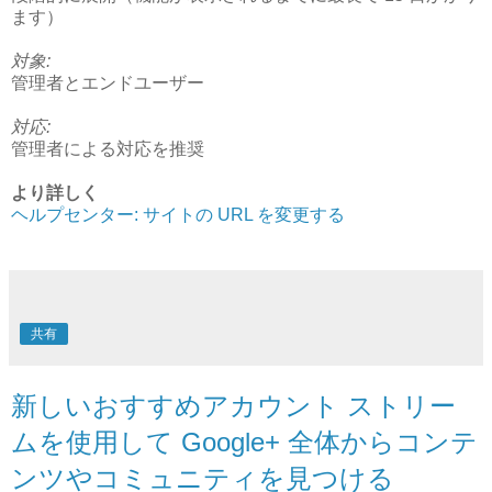
ます）
対象:
管理者とエンドユーザー
対応:
管理者による対応を推奨
より詳しく
ヘルプセンター: サイトの URL を変更する
共有
新しいおすすめアカウント ストリー
ムを使用して Google+ 全体からコンテ
ンツやコミュニティを見つける