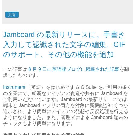
共有
Jamboard の最新リリースに、手書き
入力して認識された文字の編集、GIF
のサポート、その他の機能を追加
この記事は
8 月 9 日に英語版ブログに掲載された記事
を翻
訳したものです。
Instrument
（英語）をはじめとする G Suite をご利用の多く
の企業にて、斬新なアイデアの創造や共有に Jamboard を
ご利用いただいています。Jamboard の最新リリースでは、
端末と Jamboard アプリの両方を対象に新機能がいくつか
追加され、より簡単にアイデアの発想や反復処理を行える
ようになりました。また、管理者による Jamboard 端末の
チェックもより簡単になります。