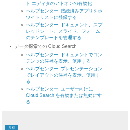
ト エディタのアドオンの有効化
ヘルプセンター: 接続済みアプリをホ
ワイトリストに登録する
ヘルプセンター: ドキュメント、スプ
レッドシート、スライド、フォーム
のテンプレートを管理する
データ探索での Cloud Search
ヘルプセンター: ドキュメントでコン
テンツの候補を表示、使用する
ヘルプセンター: プレゼンテーション
でレイアウトの候補を表示、使用す
る
ヘルプセンター: ユーザー向けに
Cloud Search を有効または無効にす
る
共有