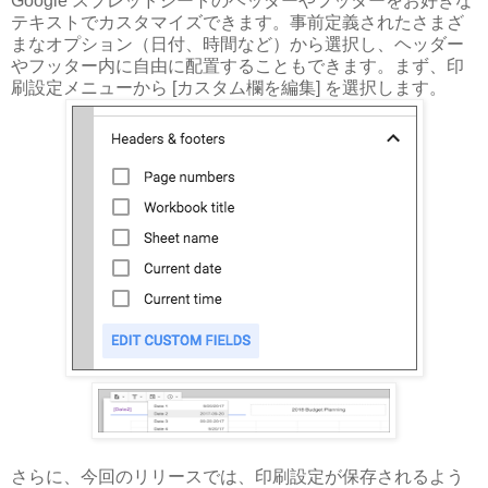
Google スプレッドシートのヘッダーやフッターをお好きな
テキストでカスタマイズできます。事前定義されたさまざ
まなオプション（日付、時間など）から選択し、ヘッダー
やフッター内に自由に配置することもできます。まず、印
刷設定メニューから [カスタム欄を編集] を選択します。
さらに、今回のリリースでは、印刷設定が保存されるよう