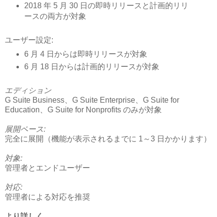
2018 年 5 月 30 日の即時リリースと計画的リリ
ースの両方が対象
ユーザー設定:
6 月 4 日からは即時リリースが対象
6 月 18 日からは計画的リリースが対象
エディション
G Suite Business、G Suite Enterprise、G Suite for
Education、G Suite for Nonprofits のみが対象
展開ペース:
完全に展開（機能が表示されるまでに 1～3 日かかります）
対象:
管理者とエンドユーザー
対応:
管理者による対応を推奨
より詳しく