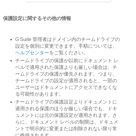
保護設定に関するその他の情報
G Suite 管理者はドメイン内のチームドライブの
設定を個別に変更できます。手順については、
ヘルプセンター
をご覧ください。
チームドライブの保護が以前にドキュメント レ
ベルで適用された保護よりも厳しい場合は、チ
ームドライブの保護が優先されます。つまり、
チームドライブの設定が適用されると、一部の
ユーザーはドキュメントにアクセスできなくな
る可能性があります。
チームドライブの保護設定よりドキュメントに
適用される保護のほうが厳しい場合でも、ドキ
ュメントには元の保護設定が適用されます。さ
らに、ドキュメント レベルの制限は、ドキュメ
ントで明示的に変更または削除されない限り常
に維持されます。