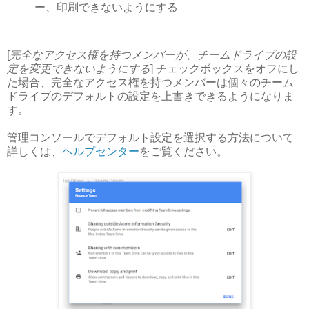
ー、印刷できないようにする
[
完全なアクセス権を持つメンバーが、チームドライブの設
定を変更できないようにする
] チェックボックスをオフにし
た場合、完全なアクセス権を持つメンバーは個々のチーム
ドライブのデフォルトの設定を上書きできるようになりま
す。
管理コンソールでデフォルト設定を選択する方法について
詳しくは、
ヘルプセンター
をご覧ください。