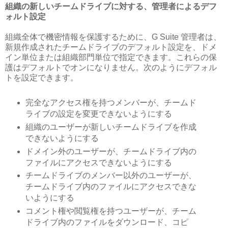
組織の新しいチームドライブに対する、管理者によるデフ
ォルト設定
組織全体で機密情報を保護するために、G Suite 管理者は、
新規作成されたチームドライブのデフォルト設定を、ドメ
イン単位または組織部門単位で指定できます。これらの保
護はデフォルトでオンになりません。次のようにデフォル
トを設定できます。
完全なアクセス権を持つメンバーが、チームド
ライブの設定を変更できないようにする
組織のユーザーが新しいチームドライブを作成
できないようにする
ドメイン外のユーザーが、チームドライブ内の
ファイルにアクセスできないようにする
チームドライブのメンバー以外のユーザーが、
チームドライブ内のファイルにアクセスできな
いようにする
コメント権や閲覧権を持つユーザーが、チーム
ドライブ内のファイルをダウンロード、コピ