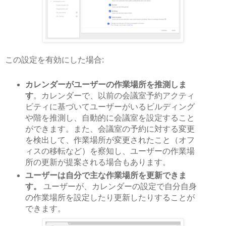
この設定を有効にした場合:
カレンダーがユーザーの作業場所を推測しま
す
。カレンダーで、以前の会議室予約アクティ
ビティに基づいてユーザーがいるビルディング
や階を推測し、自動的に会議室を設定すること
ができます。また、会議室の予約に対する変更
を検出して、作業場所が変更されたこと（オフ
ィスの移転など）を察知し、ユーザーの作業場
所の更新が提案される場合もあります。
ユーザーは自分で主な作業場所を更新できま
す。
ユーザーが、カレンダーの設定で自分自身
の作業場所を設定したり更新したりすることが
できます。