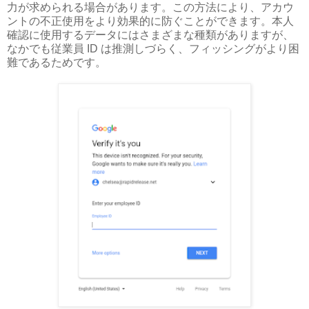
力が求められる場合があります。この方法により、アカウ
ントの不正使用をより効果的に防ぐことができます。本人
確認に使用するデータにはさまざまな種類がありますが、
なかでも従業員 ID は推測しづらく、フィッシングがより困
難であるためです。