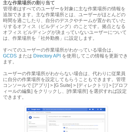
主な作業場所の割り当て
管理者はすべてのユーザーを対象に主な作業場所の情報を
追加できます。主な作業場所とは、ユーザーがほとんどの
時間を過ごしたり、自分のデスクやチームが置かれていた
りするオフィス（ビルディング）のことです。拠点となる
オフィス ビルディングが決まっていないユーザーについて
は、作業場所を「社外勤務」に設定します。
すべてのユーザーの作業場所がわかっている場合は、
GCDS
または
Directory API
を使用してこの情報を更新でき
ます。
ユーザーの作業場所がわからない場合は、代わりに従業員
に自分の作業場所を設定してもらうこともできます。管理
コンソールで [アプリ] > [G Suite] > [ディレクトリ] > [プロフ
ィールの編集] をクリックし、[作業場所] を選択すれば設定
できます。