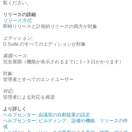
覧ください。
リリースの詳細
リリース方式:
即時リリースと計画的リリースの両方が対象
エディション:
G Suite のすべてのエディションが対象
展開ペース:
完全展開（機能が表示されるまでに 1～3 日かかります）
対象:
管理者とすべてのエンドユーザー
対応:
管理者による対応を推奨
より詳しく
ヘルプセンター: 会議室の自動提案の設定
ヘルプセンター: ビルディング、設備や機能、リソースの作
成