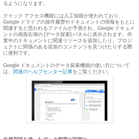
るようになります。
クイック アクセス機能には人工知能が使われており、
Google ドライブの操作履歴やドキュメントの情報をもとに
関連すると思われるファイルが予測され、Google ドキュメ
ントの画面右側の [データ探索] パネルに表示されます。作
業中のドキュメントに関連リソースを追加したり、プロジ
ェクトに関係のある追加のコンテンツを見つけたりする際
に便利です。
Google ドキュメントのデータ探索機能の使い方について
は、
関連のヘルプセンター記事
をご覧ください。