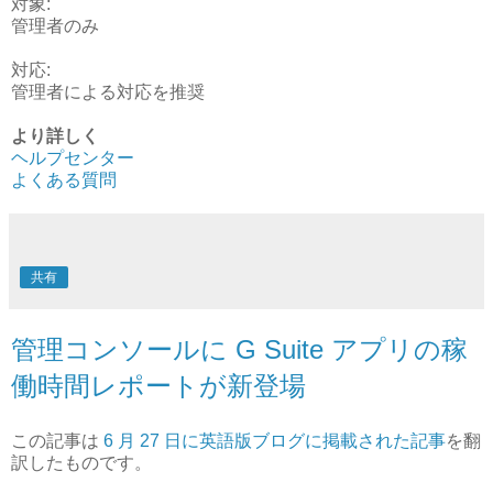
対象
:
管理者のみ
対応
:
管理者による対応を推奨
より詳しく
ヘルプセンター
よくある質問
共有
管理コンソールに G Suite アプリの稼
働時間レポートが新登場
この記事は
6 月 27 日に英語版ブログに掲載された記事
を翻
訳したものです。