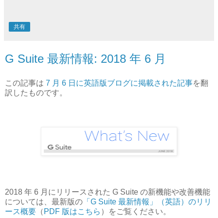
共有
G Suite 最新情報: 2018 年 6 月
この記事は
7 月 6 日に英語版ブログに掲載された記事
を翻
訳したものです。
2018 年 6 月にリリースされた G Suite の新機能や改善機能
については、最新版の
「G Suite 最新情報」（英語）のリリ
ース概要
（
PDF 版はこちら
）をご覧ください。