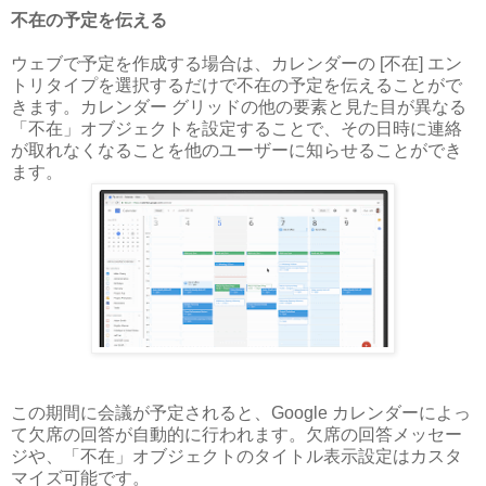
不在の予定を伝える
ウェブで予定を作成する場合は、カレンダーの [不在] エン
トリタイプを選択するだけで不在の予定を伝えることがで
きます。カレンダー グリッドの他の要素と見た目が異なる
「不在」オブジェクトを設定することで、その日時に連絡
が取れなくなることを他のユーザーに知らせることができ
ます。
この期間に会議が予定されると、Google カレンダーによっ
て欠席の回答が自動的に行われます。欠席の回答メッセー
ジや、「不在」オブジェクトのタイトル表示設定はカスタ
マイズ可能です。