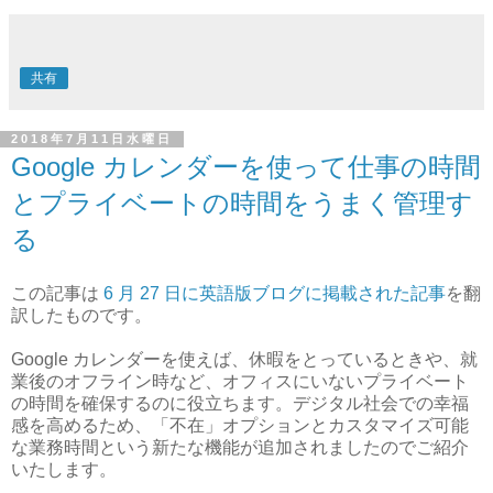
共有
2018年7月11日水曜日
Google カレンダーを使って仕事の時間
とプライベートの時間をうまく管理す
る
この記事は
6 月 27 日に英語版ブログに掲載された記事
を翻
訳したものです。
Google カレンダーを使えば、休暇をとっているときや、就
業後のオフライン時など、オフィスにいないプライベート
の時間を確保するのに役立ちます。デジタル社会での幸福
感を高めるため、「不在」オプションとカスタマイズ可能
な業務時間という新たな機能が追加されましたのでご紹介
いたします。