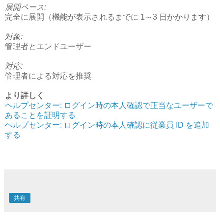
展開ペース:
完全に展開（機能が表示されるまでに 1～3 日かかります）
対象:
管理者とエンドユーザー
対応:
管理者による対応を推奨
より詳しく
ヘルプセンター: ログイン時の本人確認で正当なユーザーで
あることを証明する
ヘルプセンター: ログイン時の本人確認に従業員 ID を追加
する
共有