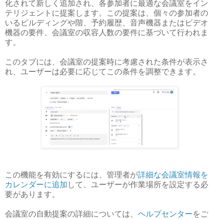
化されて新しく追加され、各参加者に最適な会議室をイン
テリジェントに提案します。この提案は、個々の参加者の
いるビルディングや階、予約履歴、音声機器またはビデオ
機器の要件、会議室の収容人数の要件に基づいて行われま
す。
このタブには、会議室の提案時に考慮された条件が表示さ
れ、ユーザーは必要に応じてこの条件を調整できます。
この機能を有効にするには、管理者が
詳細な会議室情報を
カレンダーに追加
して、ユーザーが作業場所を設定する必
要があります。
会議室の自動提案の詳細については、
ヘルプセンター
をご