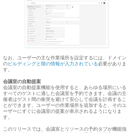
なお、ユーザーの主な作業場所を設定するには、ドメイン
の
ビルディングと階の情報が入力されている
必要がありま
す。
会議室の自動提案
会議室の自動提案機能を使用すると、あらゆる場所にいる
すべてのゲストに適した会議室を予約できます。会議の主
催者はゲスト間の衝突を避けて安心して会議を計画するこ
とができます。ユーザーの作業場所を追加すると、そのユ
ーザーにすぐに会議室の提案が表示されるようになりま
す。
このリリースでは、会議室とリソースの予約タブが機能強