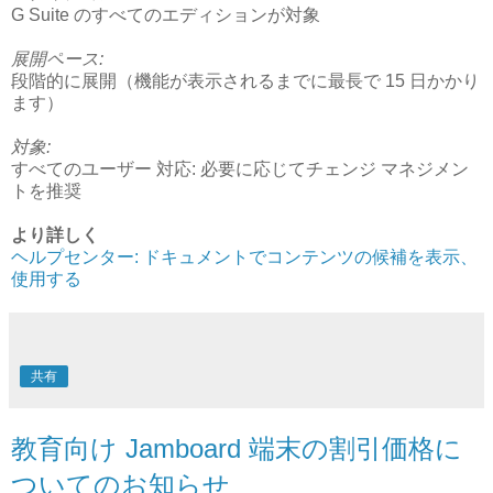
G Suite のすべてのエディションが対象
展開ペース:
段階的に展開（機能が表示されるまでに最長で 15 日かかり
ます）
対象:
すべてのユーザー 対応: 必要に応じてチェンジ マネジメン
トを推奨
より詳しく
ヘルプセンター: ドキュメントでコンテンツの候補を表示、
使用する
共有
教育向け Jamboard 端末の割引価格に
ついてのお知らせ