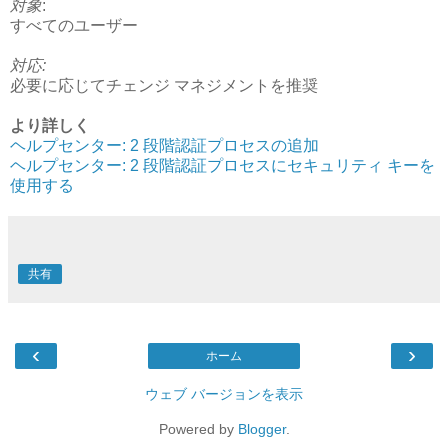
対象
:
すべてのユーザー
対応:
必要に応じてチェンジ マネジメントを推奨
より詳しく
ヘルプセンター: 2 段階認証プロセスの追加
ヘルプセンター: 2 段階認証プロセスにセキュリティ キーを
使用する
共有
‹
›
ホーム
ウェブ バージョンを表示
Powered by
Blogger
.