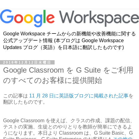
Google Workspace チームからの新機能や改善機能に関する
公式アップデート情報 (本ブログは Google Workspace
Updates ブログ（英語）を日本語に翻訳したものです)
2018年12月12日水曜日
Google Classroom を G Suite をご利用
のすべてのお客様に提供開始
この記事は
11 月 28 日に英語版ブログに掲載された記事
を
翻訳したものです。
Google Classroom を使えば、クラスの作成、課題の配信、
テストの実施、生徒とのやりとりを教師が簡単にできるよ
うになります。本日より Classroom は、G Suite Basic、G