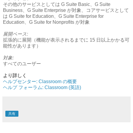
その他のサービスとしては G Suite Basic、G Suite
Business、G Suite Enterprise が対象、コアサービスとして
は G Suite for Education、G Suite Enterprise for
Education、G Suite for Nonprofits が対象
展開ペース:
拡張的に展開（機能が表示されるまでに 15 日以上かかる可
能性があります）
対象:
すべてのユーザー
より詳しく
ヘルプセンター: Classroom の概要
ヘルプ フォーラム: Classroom (英語)
共有