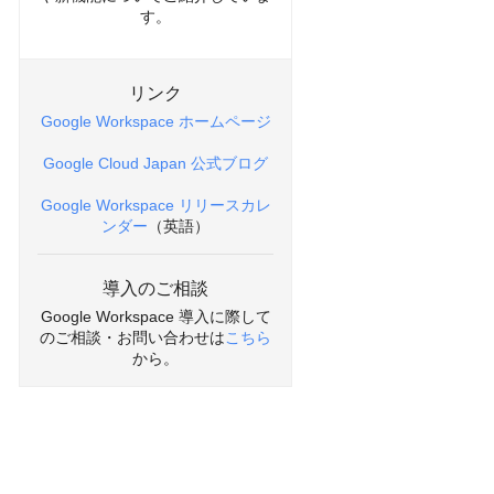
す。
リンク
Google Workspace ホームページ
Google Cloud Japan 公式ブログ
Google Workspace リリースカレ
ンダー
（英語）
導入のご相談
Google Workspace 導入に際して
のご相談・お問い合わせは
こちら
から。