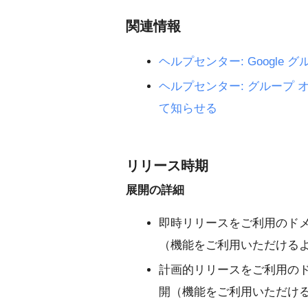
関連情報
ヘルプセンター: Googl
ヘルプセンター: グループ オ
て知らせる
リリース時期
展開の詳細
即時リリースをご利用のドメイン
（機能をご利用いただけるよ
計画的リリースをご利用のドメイ
開（機能をご利用いただける