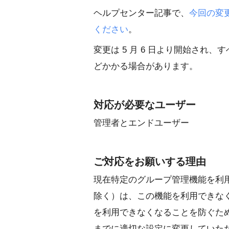
ヘルプセンター記事で、
今回の変
ください
。
変更は 5 月 6 日より開始され、
どかかる場合があります。
対応が必要なユーザー
管理者とエンドユーザー
ご対応をお願いする理由
現在特定のグループ管理機能を利
除く）は、この機能を利用できな
を利用できなくなることを防ぐため
までに適切な設定に変更していた