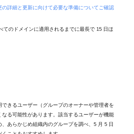
更の詳細と更新に向けて必要な準備についてご確認
すべてのドメインに適用されるまでに最長で 15 日ほ
用できるユーザー（グループのオーナーや管理者を
くなる可能性があります。該当するユーザーが機能
、あらかじめ組織内のグループを調べ、5 月 5 日
だくことをおすすめします。