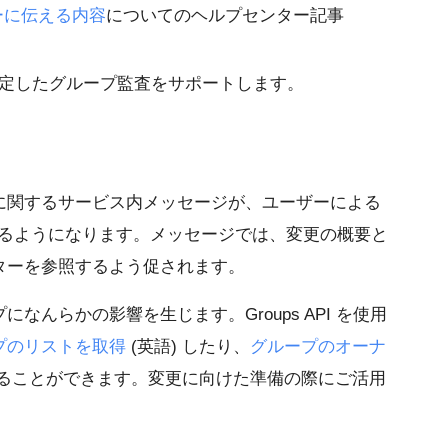
ーに伝える内容
についてのヘルプセンター記事
定したグループ監査をサポートします。
に関するサービス内メッセージが、ユーザーによる
されるようになります。メッセージでは、変更の概要と
ターを参照するよう促されます。
なんらかの影響を生じます。Groups API を使用
プのリストを取得
(英語) したり、
グループのオーナ
することができます。変更に向けた準備の際にご活用