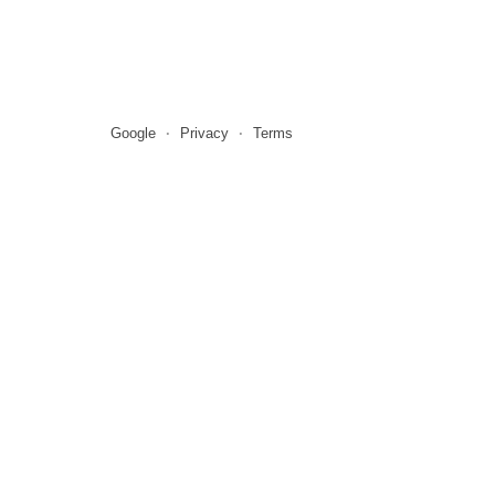
Google
Privacy
Terms