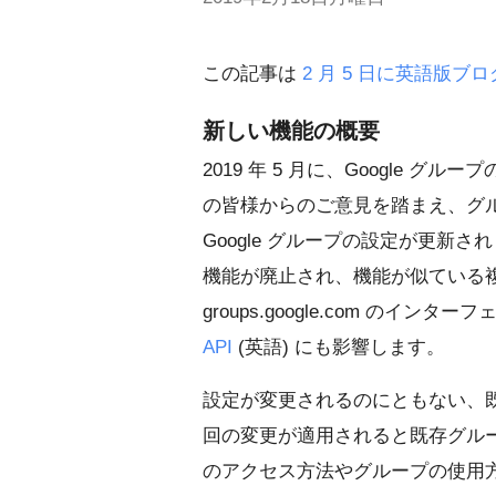
この記事は
2 月 5 日に英語版ブ
新しい機能の概要
2019 年 5 月に、Google
の皆様からのご意見を踏まえ、グ
Google グループの設定が更新
機能が廃止され、機能が似ている
groups.google.com のイン
API
(英語) にも影響します。
設定が変更されるのにともない、
回の変更が適用されると既存グル
のアクセス方法やグループの使用