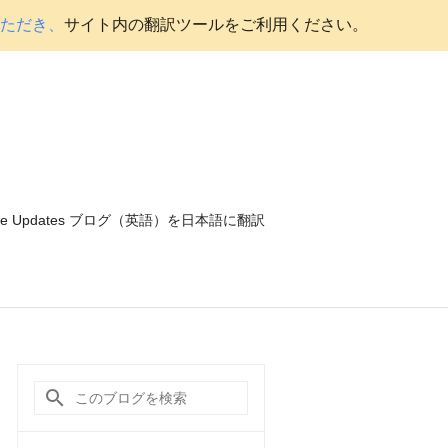
いただき、
サイト内の翻訳ツールをご利用ください。
ce Updates ブログ（英語）を日本語に翻訳