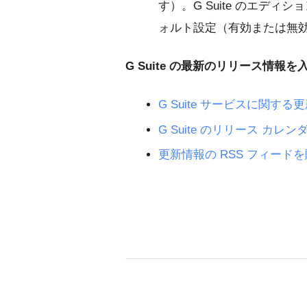
す）。G Suite のエディシ
ォルト設定（有効または無
G Suite の最新のリリース情報を
G Suite サービスに関
G Suite のリリース カレン
更新情報の RSS フィード