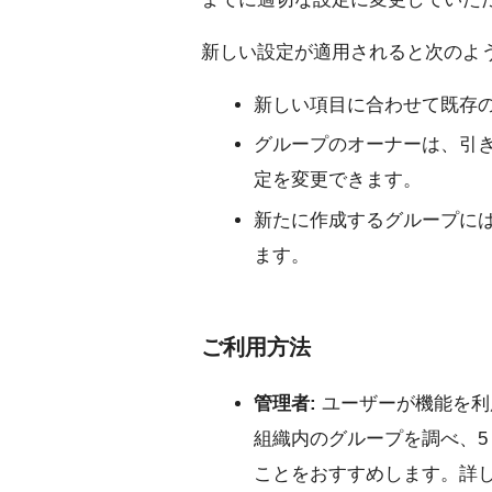
新しい設定が適用されると次のよ
新しい項目に合わせて既存
グループのオーナーは、引
定を変更できます。
新たに作成するグループに
ます。
ご利用方法
管理者:
ユーザーが機能を利
組織内のグループを調べ、5
ことをおすすめします。詳