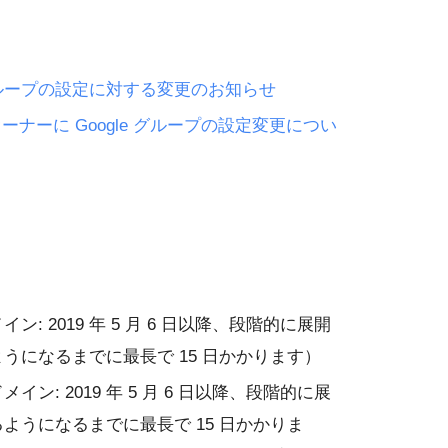
e グループの設定に対する変更のお知らせ
ーナーに Google グループの設定変更につい
: 2019 年 5 月 6 日以降、段階的に展開
うになるまでに最長で 15 日かかります）
ン: 2019 年 5 月 6 日以降、段階的に展
ようになるまでに最長で 15 日かかりま