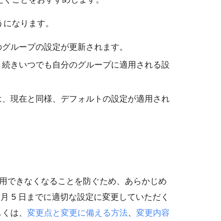
うになります。
のグループの設定が更新されます。
き続きいつでも自分のグループに適用される設
は、現在と同様、デフォルトの設定が適用され
用できなくなることを防ぐため、あらかじめ
 月 5 日までに適切な設定に変更していただく
しくは、
変更点と変更に備える方法
、
変更内容