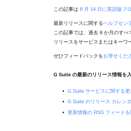
この記事は
8 月 14 日に英語版
最新リリースに関する
ヘルプセンタ
この記事では、過去 6 か月のすべて
リリースをサービスまたはキーワ
ぜひフィードバックを
お寄せくだ
G Suite の最新のリリース情報を
G Suite サービスに関
G Suite のリリース カレン
更新情報の RSS フィード