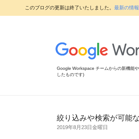
このブログの更新は終了いたしました。
最新の情報に
Google Workspace チームからの新
したものです)
絞り込みや検索が可能な 
2019年8月23日金曜日