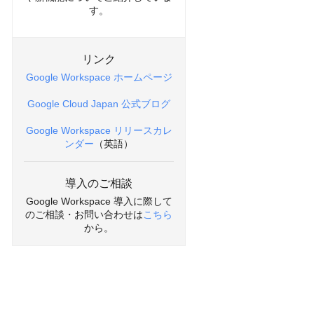
す。
リンク
Google Workspace ホームページ
Google Cloud Japan 公式ブログ
Google Workspace リリースカレ
ンダー
（英語）
導入のご相談
Google Workspace 導入に際して
のご相談・お問い合わせは
こちら
から。