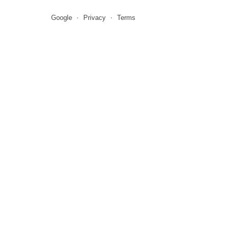
Google
Privacy
Terms