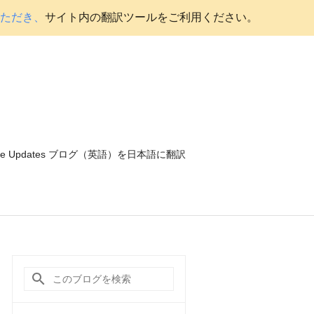
いただき、
サイト内の翻訳ツールをご利用ください。
ce Updates ブログ（英語）を日本語に翻訳