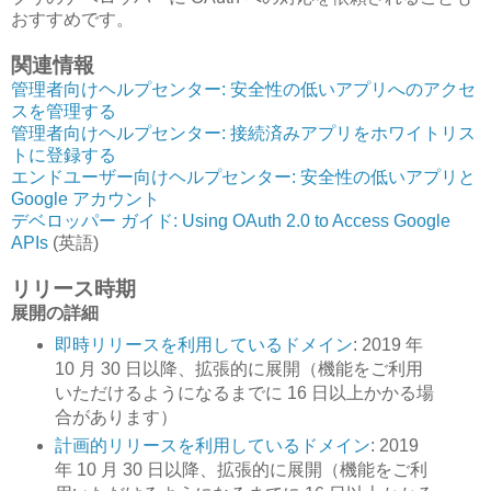
おすすめです。
関連情報
管理者向けヘルプセンター: 安全性の低いアプリへのアクセ
スを管理する
管理者向けヘルプセンター: 接続済みアプリをホワイトリス
トに登録する
エンドユーザー向けヘルプセンター: 安全性の低いアプリと
Google アカウント
デベロッパー ガイド: Using OAuth 2.0 to Access Google
APIs
(英語)
リリース時期
展開の詳細
即時リリースを利用しているドメイン
: 2019 年
10 月 30 日以降、拡張的に展開（機能をご利用
いただけるようになるまでに 16 日以上かかる場
合があります）
計画的リリースを利用しているドメイン
: 2019
年 10 月 30 日以降、拡張的に展開（機能をご利