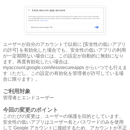
ユーザーが自分のアカウントで以前に [安全性の低いアプリ
の許可] を有効化した場合でも、安全性の低いアプリの利用
が一定期間ない場合には、この設定が自動的に無効になり
ます。再度有効化したい場合は、
myaccount.google.com/lesssecureapps からいつでも行えま
す（ただし、この設定の有効化を管理者が許可している場
合に限ります）。
ご利用対象
管理者とエンドユーザー
今回の変更のポイント
このたびの変更は、ユーザーの保護を目的としています。
安全性の低いアプリはユーザー名とパスワードのみを使用
して Google アカウントに接続するため、アカウントが不正