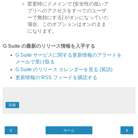
変更時にドメインで [安全性の低いア
プリへのアクセスをすべてのユーザ
ーで無効にする] がオンになっていた
場合、このオプションはオンのまま
になります。
G Suite の最新のリリース情報を入手する
G Suite サービスに関する更新情報のアラートを
メールで受け取る
G Suite のリリース カレンダーを見る (英語)
更新情報の RSS フィードを購読する
共有
‹
›
ホーム