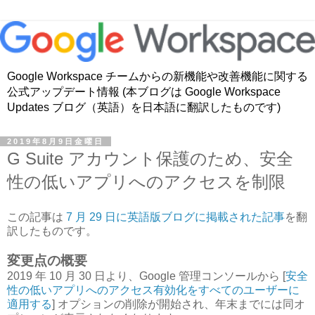
Google Workspace チームからの新機能や改善機能に関する
公式アップデート情報 (本ブログは Google Workspace
Updates ブログ（英語）を日本語に翻訳したものです)
2019年8月9日金曜日
G Suite アカウント保護のため、安全
性の低いアプリへのアクセスを制限
この記事は
7 月 29 日に英語版ブログに掲載された記事
を翻
訳したものです。
変更点の概要
2019 年 10 月 30 日より、Google 管理コンソールから [
安全
性の低いアプリへのアクセス有効化をすべてのユーザーに
適用する
] オプションの削除が開始され、年末までには同オ