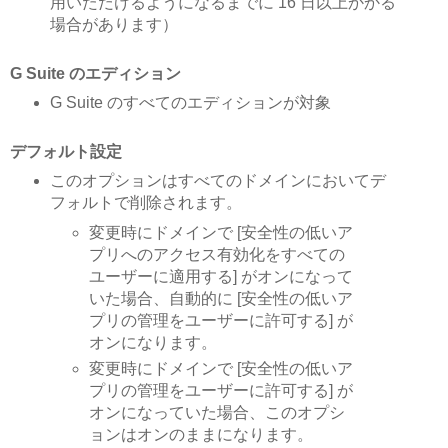
用いただけるようになるまでに 16 日以上かかる
場合があります）
G Suite のエディション
G Suite のすべてのエディションが対象
デフォルト設定
このオプションはすべてのドメインにおいてデ
フォルトで削除されます。
変更時にドメインで [安全性の低いア
プリへのアクセス有効化をすべての
ユーザーに適用する] がオンになって
いた場合、自動的に [安全性の低いア
プリの管理をユーザーに許可する] が
オンになります。
変更時にドメインで [安全性の低いア
プリの管理をユーザーに許可する] が
オンになっていた場合、このオプシ
ョンはオンのままになります。