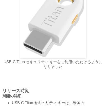
USB-C Titan セキュリティ キーをご利用いただけるように
なりました
リリース時期
展開の詳細
USB-C Titan セキュリティ キーは、米国の