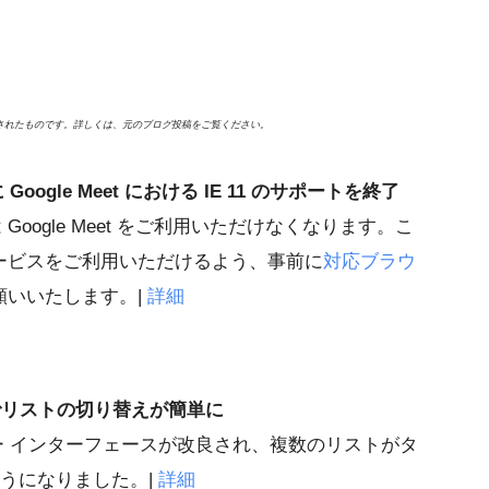
公開されたものです。詳しくは、元のブログ投稿をご覧ください。
に Google Meet における IE 11 のサポートを終了
1 では Google Meet をご利用いただけなくなります。こ
ービスをご利用いただけるよう、事前に
対応ブラウ
願いいたします。|
詳細
ストでリストの切り替えが簡単に
ザー インターフェースが改良され、複数のリストがタ
ようになりました。|
詳細