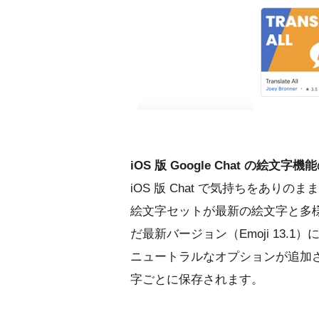
iOS 版 Google Chat の絵文字
iOS 版 Chat で気持ちをあ
絵文字セットが最新の絵文字と多
だ最新バージョン（Emoji 13
ニュートラルなオプションが追加
字ごとに保存されます。