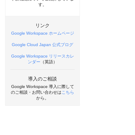
す。
リンク
Google Workspace ホームページ
Google Cloud Japan 公式ブログ
Google Workspace リリースカレ
ンダー
（英語）
導入のご相談
Google Workspace 導入に際して
のご相談・お問い合わせは
こちら
から。