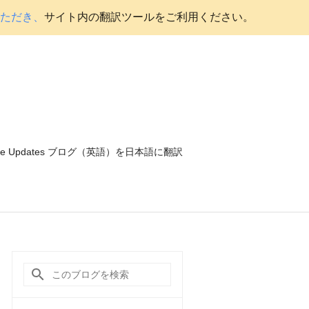
いただき、
サイト内の翻訳ツールをご利用ください。
ce Updates ブログ（英語）を日本語に翻訳