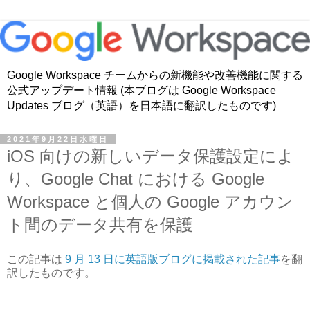
Google Workspace チームからの新機能や改善機能に関する
公式アップデート情報 (本ブログは Google Workspace
Updates ブログ（英語）を日本語に翻訳したものです)
2021年9月22日水曜日
iOS 向けの新しいデータ保護設定によ
り、Google Chat における Google
Workspace と個人の Google アカウン
ト間のデータ共有を保護
この記事は
9 月 13 日に英語版ブログに掲載された記事
を翻
訳したものです。