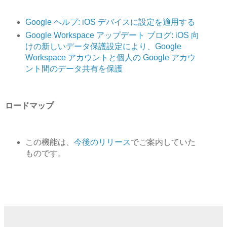
Google ヘルプ: iOS デバイスに設定を適用する
Google Workspace アップデート ブログ: iOS 向
けの新しいデータ保護設定により、Google
Workspace アカウントと個人の Google アカウ
ント間のデータ共有を保護
ロードマップ
この機能は、
今後のリリース
でご案内していた
ものです。