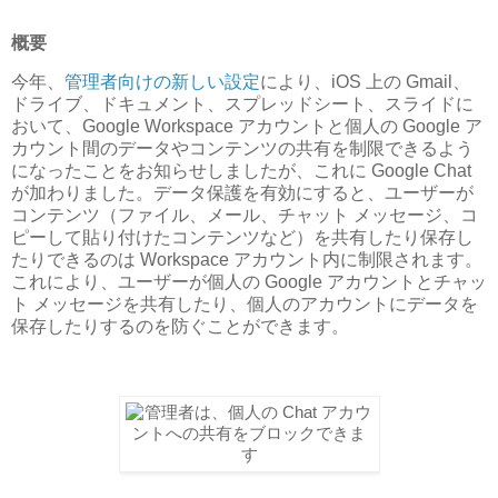
概要
今年、
管理者向けの新しい設定
により、iOS 上の Gmail、
ドライブ、ドキュメント、スプレッドシート、スライドに
おいて、Google Workspace アカウントと個人の Google ア
カウント間のデータやコンテンツの共有を制限できるよう
になったことをお知らせしましたが、これに Google Chat
が加わりました。データ保護を有効にすると、ユーザーが
コンテンツ（ファイル、メール、チャット メッセージ、コ
ピーして貼り付けたコンテンツなど）を共有したり保存し
たりできるのは Workspace アカウント内に制限されます。
これにより、ユーザーが個人の Google アカウントとチャッ
ト メッセージを共有したり、個人のアカウントにデータを
保存したりするのを防ぐことができます。