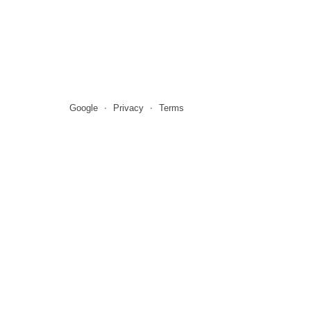
Google
Privacy
Terms