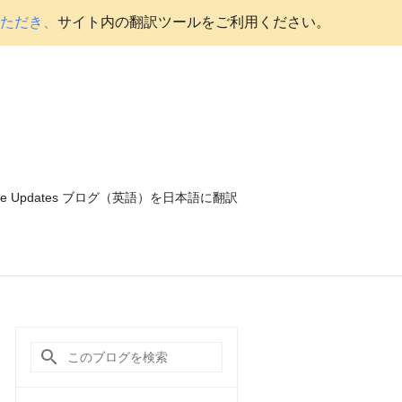
いただき、
サイト内の翻訳ツールをご利用ください。
ce Updates ブログ（英語）を日本語に翻訳