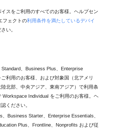
バイスをご利用のすべてのお客様。ヘルプセン
エフェクトの
利用条件を満たしているデバイ
ださい。
 Standard、Business Plus、Enterprise
se Plus をご利用のお客様、および対象国（北アメリ
大陸北部、中央アジア、東南アジア）で利用条
kspace Individual をご利用のお客様。ヘ
確認ください。
ls、Business Starter、Enterprise Essentials、
ducation Plus、Frontline、Nonprofits および従