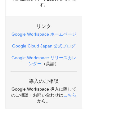
す。
リンク
Google Workspace ホームページ
Google Cloud Japan 公式ブログ
Google Workspace リリースカレ
ンダー
（英語）
導入のご相談
Google Workspace 導入に際して
のご相談・お問い合わせは
こちら
から。