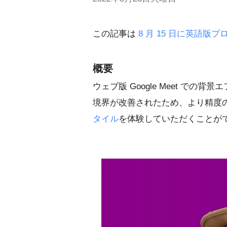
この記事は
8 月 15 日に英語版
概要
ウェブ版 Google Meet で
境界が改善されたため、より精度
タイル
を体験していただくことが