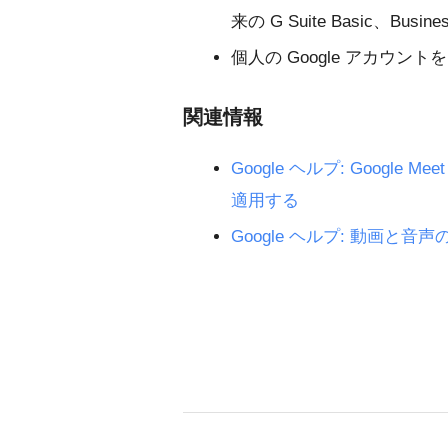
来の G Suite Basic、Bu
個人の Google アカウン
関連情報
Google ヘルプ: Googl
適用する
Google ヘルプ: 動画と