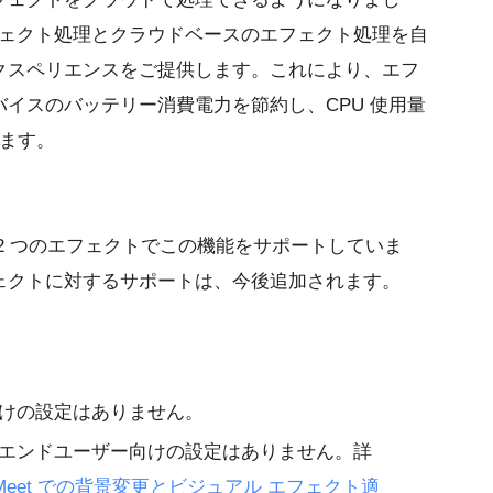
エフェクト処理とクラウドベースのエフェクト処理を自
クスペリエンスをご提供します。これにより、エフ
イスのバッテリー消費電力を節約し、CPU 使用量
きます。
 2 つのエフェクトでこの機能をサポートしていま
ェクトに対するサポートは、今後追加されます。
けの設定はありません。
エンドユーザー向けの設定はありません。詳
Meet での背景変更とビジュアル エフェクト適