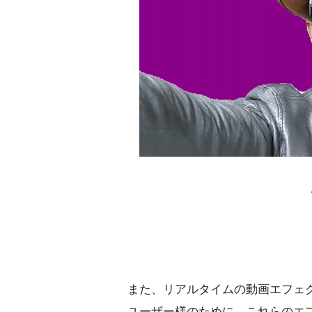
また、リアルタイムの動画エフェ
ユーザー様のために、これらのエ