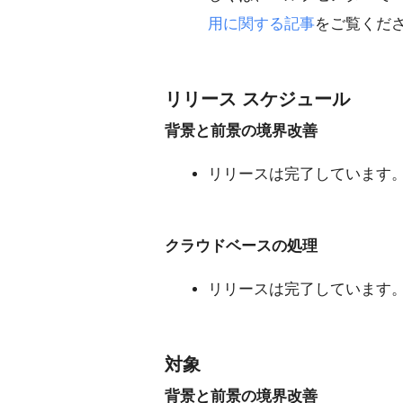
用に関する記事
をご覧くだ
リリース スケジュール
背景と前景の境界改善
リリースは完了しています
クラウドベースの処理
リリースは完了しています
対象
背景と前景の境界改善