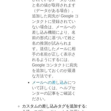
と名の値が取得されます
（データがある場合）。
追加した宛先が Google コ
ンタクトに登録されてい
ない場合は、メールへの
差し込み機能により、名
前の形式に基づいて姓と
名の推測が試みられま
す。送信したメールに相
手の名前が正しく表示さ
れるようにするには、
Google コンタクトに宛先
を追加しておくのが最適
な方法です。
メールへの差し込み
につ
いて詳しくは、ヘルプセ
ンターの記事をご確認く
ださい。
カスタムの差し込みタグを追加する: