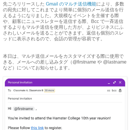
先ごろリリースした
Gmail のマルチ送信機能
により、多数
の宛先に対してこれまでより簡単に個別のメール送信を行
えるようになりました。大規模なイベントを主催する際
や、顧客にニュースレターを送信する際、Bcc で一斉送信
するよりもマルチ送信を使用した方が、よりビジネスにふ
さわしいメールを送ることができます。返信も個別のスレ
ッドに表示されるので、会話の管理が容易です。
本日は、マルチ送信メールをカスタマイズする際に使用で
きる、メールへの差し込みタグ（@firstname や @lastname
など）についてお知らせします。