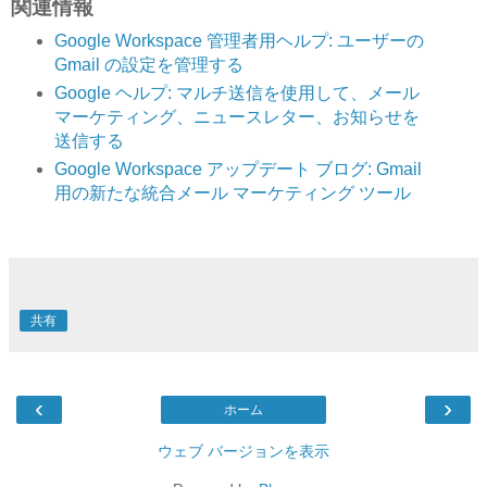
関連情報
Google Workspace 管理者用ヘルプ: ユーザーの
Gmail の設定を管理する
Google ヘルプ: マルチ送信を使用して、メール
マーケティング、ニュースレター、お知らせを
送信する
Google Workspace アップデート ブログ: Gmail
用の新たな統合メール マーケティング ツール
共有
‹
›
ホーム
ウェブ バージョンを表示