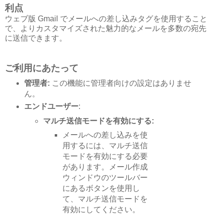
利点
ウェブ版 Gmail でメールへの差し込みタグを使用すること
で、よりカスタマイズされた魅力的なメールを多数の宛先
に送信できます。
ご利用にあたって
管理者:
この機能に管理者向けの設定はありませ
ん。
エンドユーザー
:
マルチ送信モードを有効にする:
メールへの差し込みを使
用するには、マルチ送信
モードを有効にする必要
があります。メール作成
ウィンドウのツールバー
にあるボタンを使用し
て、マルチ送信モードを
有効にしてください。