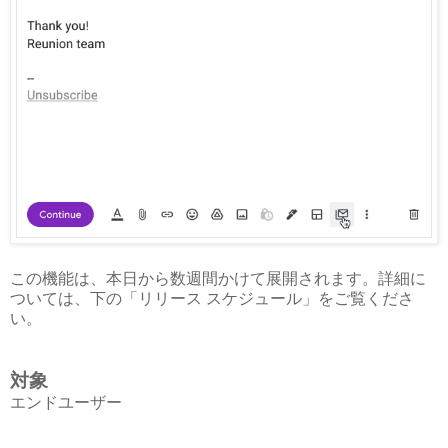
この機能は、本日から数週間かけて展開されます。詳細に
ついては、下の「リリース スケジュール」をご覧くださ
い。
対象
エンドユーザー