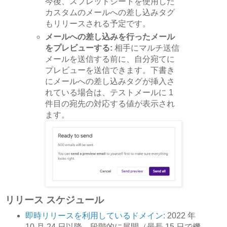
今後、スプレッドシートを使用した
カスタムのメールへの差し込みタグ
もリリースされる予定です。
メールへの差し込みを行ったメール
をプレビューする:
相手にマルチ送信
メールを送信する前に、自分宛てに
プレビューを送信できます。下書き
にメールへの差し込みタグが挿入さ
れている場合は、テストメールに 1
件目の宛先の対応する値が表示され
ます。
リリース スケジュール
即時リリースを利用しているドメイン:
2022 年
10 月 24 日以降、段階的に展開（最長 15 日で機