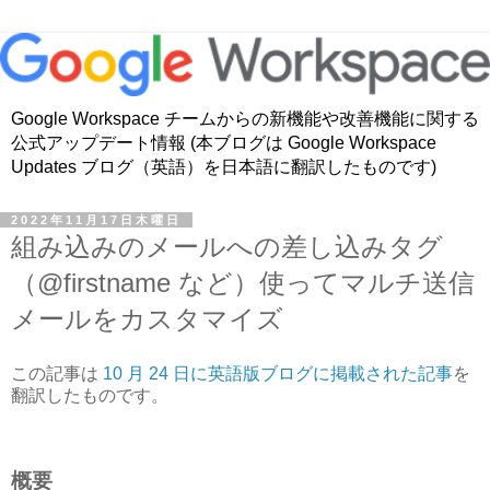
Google Workspace チームからの新機能や改善機能に関する
公式アップデート情報 (本ブログは Google Workspace
Updates ブログ（英語）を日本語に翻訳したものです)
2022年11月17日木曜日
組み込みのメールへの差し込みタグ
（@firstname など）使ってマルチ送信
メールをカスタマイズ
この記事は
10 月 24 日に英語版ブログに掲載された記事
を
翻訳したものです。
概要