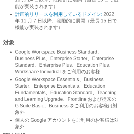
能が実装されます）
計画的リリースを利用しているドメイン:
2022
年 11 月 7 日以降、段階的に展開（最長 15 日で
機能が実装されます）
対象
Google Workspace Business Standard、
Business Plus、Enterprise Starter、Enterprise
Standard、Enterprise Plus、Education Plus、
Workspace Individual をご利用のお客様
Google Workspace Essentials、Business
Starter、Enterprise Essentials、Education
Fundamentals、Education Standard、Teaching
and Learning Upgrade、Frontline および従来の
G Suite Basic、Business をご利用のお客様は対
象外
個人の Google アカウントをご利用のお客様は対
象外