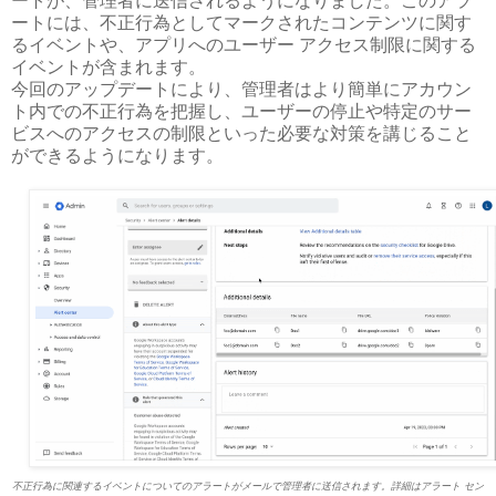
ートが、管理者に送信されるようになりました。このアラ
ートには、不正行為としてマークされたコンテンツに関す
るイベントや、アプリへのユーザー アクセス制限に関する
イベントが含まれます。
今回のアップデートにより、管理者はより簡単にアカウン
ト内での不正行為を把握し、ユーザーの停止や特定のサー
ビスへのアクセスの制限といった必要な対策を講じること
ができるようになります。
不正行為に関連するイベントについてのアラートがメールで管理者に送信されます。詳細はアラート セン