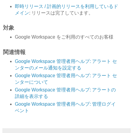
即時リリース / 計画的リリースを利用しているド
メイン
: リリースは完了しています。
対象
Google Workspace をご利用のすべてのお客様
関連情報
Google Workspace 管理者用ヘルプ: アラート セ
ンターのメール通知を設定する
Google Workspace 管理者用ヘルプ: アラート セ
ンターについて
Google Workspace 管理者用ヘルプ: アラートの
詳細を表示する
Google Workspace 管理者用ヘルプ: 管理ログイ
ベント