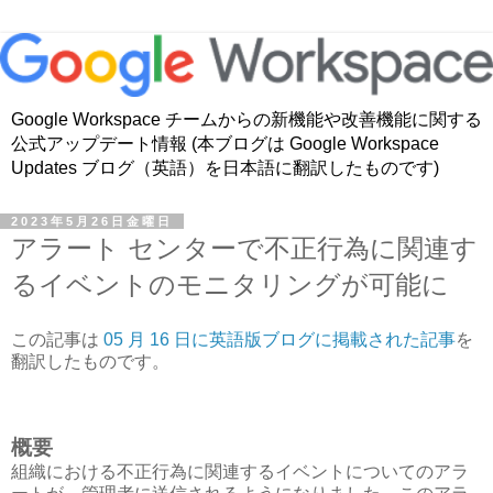
Google Workspace チームからの新機能や改善機能に関する
公式アップデート情報 (本ブログは Google Workspace
Updates ブログ（英語）を日本語に翻訳したものです)
2023年5月26日金曜日
アラート センターで不正行為に関連す
るイベントのモニタリングが可能に
この記事は
05 月 16 日に英語版ブログに掲載された記事
を
翻訳したものです。
概要
組織における不正行為に関連するイベントについてのアラ