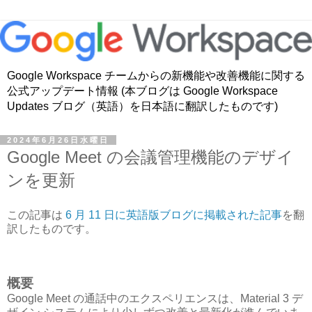
Google Workspace チームからの新機能や改善機能に関する
公式アップデート情報 (本ブログは Google Workspace
Updates ブログ（英語）を日本語に翻訳したものです)
2024年6月26日水曜日
Google Meet の会議管理機能のデザイ
ンを更新
この記事は
6 月 11 日に英語版ブログに掲載された記事
を翻
訳したものです。
概要
Google Meet の通話中のエクスペリエンスは、Material 3 デ