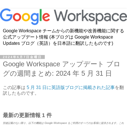
Google Workspace チームからの新機能や改善機能に関する
公式アップデート情報 (本ブログは Google Workspace
Updates ブログ（英語）を日本語に翻訳したものです)
2024年6月7日金曜日
Google Workspace アップデート ブロ
グの週間まとめ: 2024 年 5 月 31 日
この記事は
5 月 31 日に英語版ブログに掲載された記事
を翻
訳したものです。
最新の更新情報 1 件
別途記載のない限り、以下の機能は Google Workspace をご利用のすべてのお客様に提供されます。これ