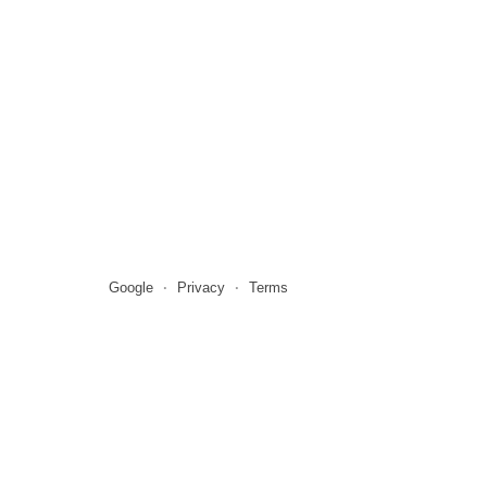
Google
Privacy
Terms