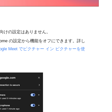
向けの設定はありません。
 Chrome の設定から機能をオフにできます。詳し
ogle Meet でピクチャー イン ピクチャーを使