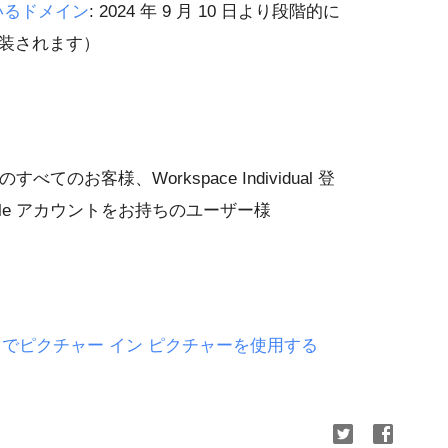
いるドメイン
: 2024 年 9 月 10 日より段階的に
実装されます）
用のすべてのお客様、Workspace Individual 登
gle アカウントをお持ちのユーザー様
e Meet でピクチャー イン ピクチャーを使用する