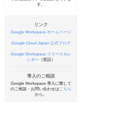
す。
リンク
Google Workspace ホームページ
Google Cloud Japan 公式ブログ
Google Workspace リリースカレ
ンダー
（英語）
導入のご相談
Google Workspace 導入に際して
のご相談・お問い合わせは
こちら
から。