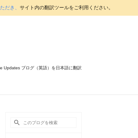
いただき、
サイト内の翻訳ツールをご利用ください。
ce Updates ブログ（英語）を日本語に翻訳