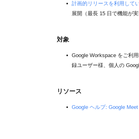
計画的リリースを利用して
展開（最長 15 日で機能が
対象
Google Workspace をご利
録ユーザー様、個人の Goo
リソース
Google ヘルプ: Googl