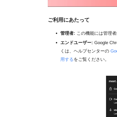
ご利用にあたって
管理者:
この機能には管理者
エンドユーザー:
Google
くは、ヘルプセンターの
Go
用する
をご覧ください。