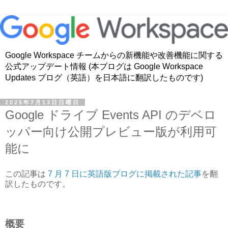
Google Workspace チームからの新機能や改善機能に関する
公式アップデート情報 (本ブログは Google Workspace
Updates ブログ（英語）を日本語に翻訳したものです)
2025年7月13日日曜日
Google ドライブ Events API のデベロ
ッパー向け公開プレビュー版が利用可
能に
この記事は
7 月 7 日に英語版ブログに掲載された記事
を翻
訳したものです。
概要