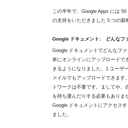
この半年で、Google Apps に
の支持をいただきました 5 つの
Google ドキュメント: どん
Google ドキュメントでどんな
単にオンラインにアップロードで
きるようになりました。1 ユーザーあ
ァイルでもアップロードできます
トワークは不要です。ましてや、自
を持ち運んだりする必要もありま
Google ドキュメントにアクセ
ました。