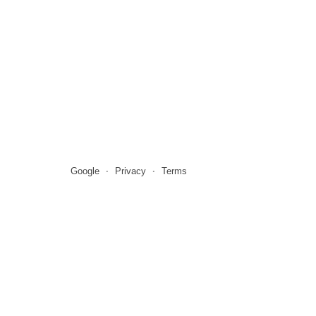
Google
Privacy
Terms