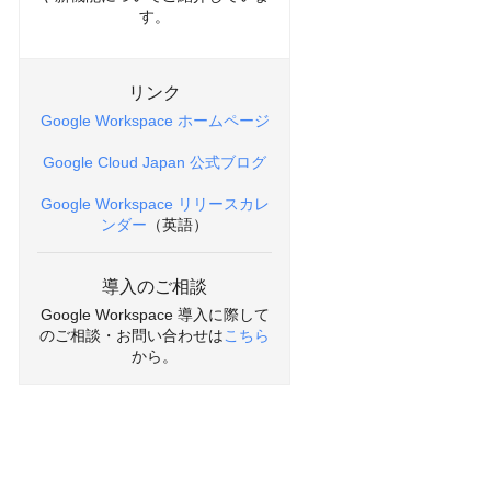
す。
リンク
Google Workspace ホームページ
Google Cloud Japan 公式ブログ
Google Workspace リリースカレ
ンダー
（英語）
導入のご相談
Google Workspace 導入に際して
のご相談・お問い合わせは
こちら
から。