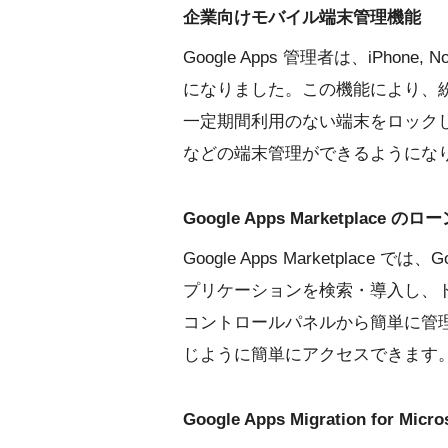
企業向けモバイル端末管理機能
Google Apps 管理者は、iPhone,
になりました。この機能により、
一定期間利用のない端末をロック
などの端末管理ができるようにな
Google Apps Marketplace のロ
Google Apps Marketplace
プリケーションを検索・導入し、
コントロールパネルから簡単に管理でき
じように簡単にアクセスできます
Google Apps Migration for Mic