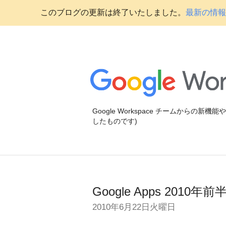
このブログの更新は終了いたしました。
最新の情報に
Google Workspace チームからの新
したものです)
Google Apps 201
2010年6月22日火曜日