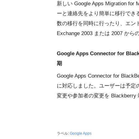
新しい Google Apps Migration
ーと連絡先をより簡単に移行でき
数の移行を同時に行ったり、エンドユ
Exchange 2003 または 20
Google Apps Connector for 
期
Google Apps Connector for B
に対応しました。ユーザーは予定
変更や参加者の変更を Blackbe
ラベル:
Google Apps