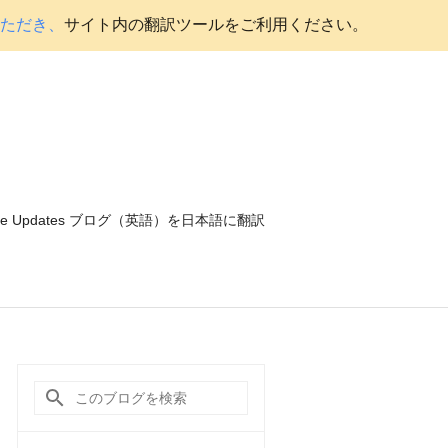
いただき、
サイト内の翻訳ツールをご利用ください。
ce Updates ブログ（英語）を日本語に翻訳