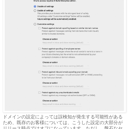
ドメインの設定によっては誤検知が発生する可能性がある
ため、既存のお客様については、こうした設定の大部分が
リリース時点ではオフになっています。ただし、盤石なセ