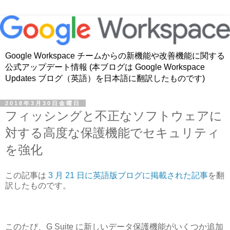
Google Workspace チームからの新機能や改善機能に関する
公式アップデート情報 (本ブログは Google Workspace
Updates ブログ（英語）を日本語に翻訳したものです)
2018年3月30日金曜日
フィッシングと不正なソフトウェアに
対する高度な保護機能でセキュリティ
を強化
この記事は
3 月 21 日に英語版ブログに掲載された記事
を翻
訳したものです。
このたび、G Suite に新しいデータ保護機能がいくつか追加