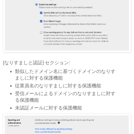
[なりすましと認証] セクション:
類似したドメイン名に基づくドメインのなりす
ましに対する保護機能
従業員名のなりすましに対する保護機能
受信メールによるドメインのなりすましに対す
る保護機能
未認証メールに対する保護機能