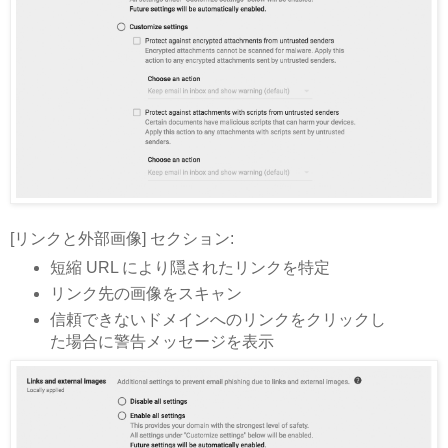
[リンクと外部画像] セクション:
短縮 URL により隠されたリンクを特定
リンク先の画像をスキャン
信頼できないドメインへのリンクをクリックし
た場合に警告メッセージを表示