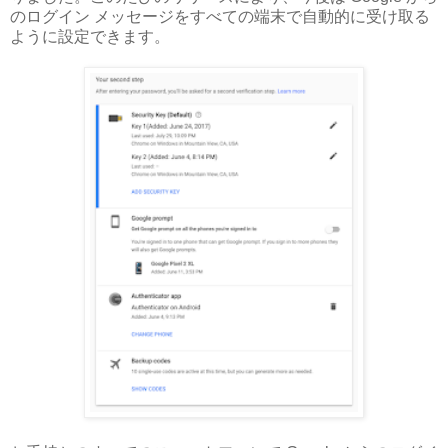
のログイン メッセージをすべての端末で自動的に受け取る
ように設定できます。