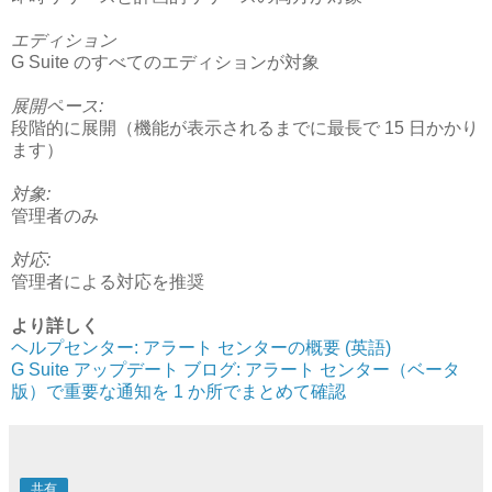
エディション
G Suite のすべてのエディションが対象
展開ペース:
段階的に展開（機能が表示されるまでに最長で 15 日かかり
ます）
対象:
管理者のみ
対応:
管理者による対応を推奨
より詳しく
ヘルプセンター: アラート センターの概要 (英語)
G Suite アップデート ブログ: アラート センター（ベータ
版）で重要な通知を 1 か所でまとめて確認
共有