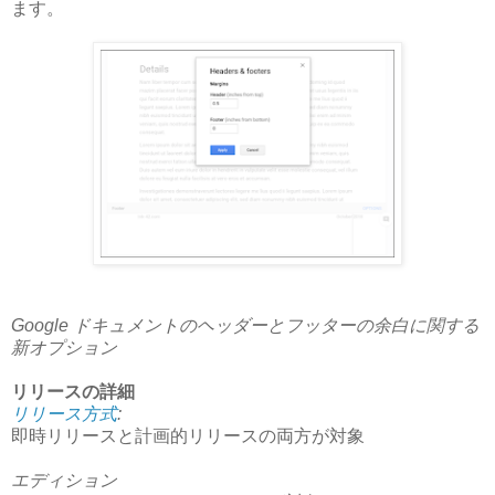
ます。
Google ドキュメントのヘッダーとフッターの余白に関する
新オプション
リリースの詳細
リリース方式
:
即時リリースと計画的リリースの両方が対象
エディション