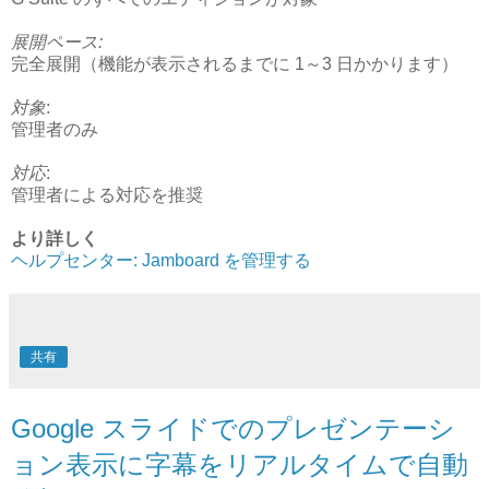
展開ペース:
完全展開（機能が表示されるまでに 1～3 日かかります）
対象
:
管理者のみ
対応
:
管理者による対応を推奨
より詳しく
ヘルプセンター: Jamboard を管理する
共有
Google スライドでのプレゼンテーシ
ョン表示に字幕をリアルタイムで自動