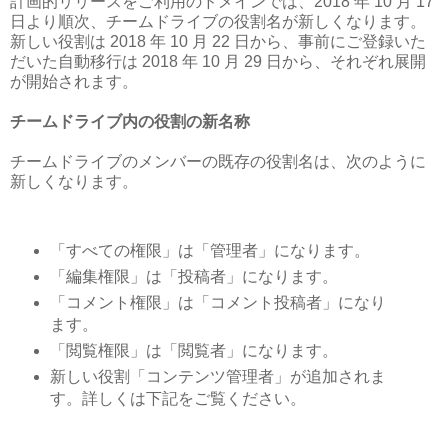
計画的リリースをご利用のドメインでは、2018 年 10 月 17
日より順次、チームドライブの役割名が新しくなります。
新しい役割は 2018 年 10 月 22 日から、事前にご登録いた
だいた自動移行は 2018 年 10 月 29 日から、それぞれ展開
が開始されます。
チームドライブ内の役割の新名称
チームドライブのメンバーの既存の役割名は、次のように
新しくなります。
「すべての権限」は「管理者」になります。
「編集権限」は「投稿者」になります。
「コメント権限」は「コメント投稿者」になり
ます。
「閲覧権限」は「閲覧者」になります。
新しい役割「コンテンツ管理者」が追加されま
す。詳しくは下記をご覧ください。