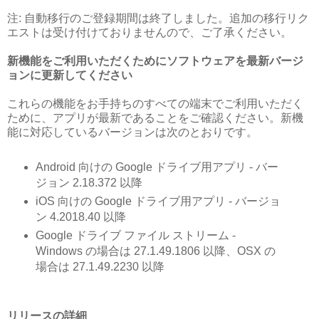
注: 自動移行のご登録期間は終了しました。追加の移行リク
エストは受け付けておりませんので、ご了承ください。
新機能をご利用いただくためにソフトウェアを最新バージ
ョンに更新してください
これらの機能をお手持ちのすべての端末でご利用いただく
ために、アプリが最新であることをご確認ください。新機
能に対応しているバージョンは次のとおりです。
Android 向けの Google ドライブ用アプリ - バー
ジョン 2.18.372 以降
iOS 向けの Google ドライブ用アプリ - バージョ
ン 4.2018.40 以降
Google ドライブ ファイル ストリーム -
Windows の場合は 27.1.49.1806 以降、OSX の
場合は 27.1.49.2230 以降
リリースの詳細