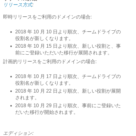
リリース方式
:
即時リリースをご利用のドメインの場合:
2018 年 10 月 10 日より順次、チームドライブの
役割名が新しくなります。
2018 年 10 月 15 日より順次、新しい役割と、事
前にご登録いただいた移行が展開されます。
計画的リリースをご利用のドメインの場合:
2018 年 10 月 17 日より順次、チームドライブの
役割名が新しくなります。
2018 年 10 月 22 日より順次、新しい役割が展開
されます。
2018 年 10 月 29 日より順次、事前にご登録いた
だいた移行が開始されます。
エディション: