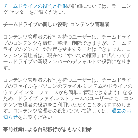
チームドライブの役割と権限
の詳細については、ラーニン
グ センターをご覧ください。
チームドライブの新しい役割: コンテンツ管理者
コンテンツ管理者の役割を持つユーザーは、チームドライ
ブのコンテンツを編集、整理、削除できますが、チームド
ライブのメンバーや設定を変更することはできません。コ
ンテンツ管理者は、現在の「すべての権限」に代わってチ
ームドライブの新規メンバーのデフォルトの役割になりま
す。
コンテンツ管理者の役割を持つユーザーは、チームドライ
ブのファイルをパソコンのファイル システムやドライブの
ウェブ インターフェースから簡単に管理できるようになる
ため、ドライブ ファイル ストリームのユーザーにも、コン
テンツ管理者の役割をご利用いただくことをおすすめしま
す。コンテンツ管理者の役割について詳しくは、
過去のお
知らせ
をご覧ください。
事前登録による自動移行がまもなく開始