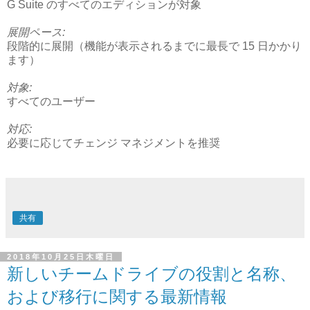
G Suite のすべてのエディションが対象
展開ペース:
段階的に展開（機能が表示されるまでに最長で 15 日かかり
ます）
対象:
すべてのユーザー
対応:
必要に応じてチェンジ マネジメントを推奨
共有
2018年10月25日木曜日
新しいチームドライブの役割と名称、
および移行に関する最新情報