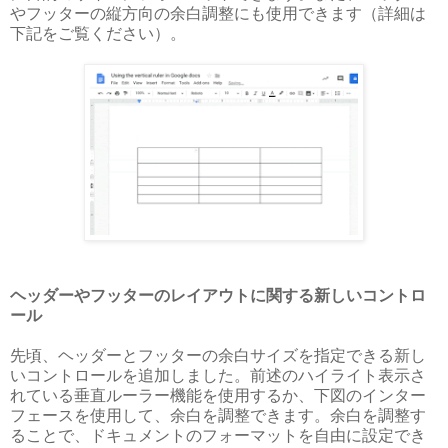
やフッターの縦方向の余白調整にも使用できます（詳細は
下記をご覧ください）。
ヘッダーやフッターのレイアウトに関する新しいコントロ
ール
先頃、ヘッダーとフッターの余白サイズを指定できる新し
いコントロールを追加しました。前述のハイライト表示さ
れている垂直ルーラー機能を使用するか、下図のインター
フェースを使用して、余白を調整できます。余白を調整す
ることで、ドキュメントのフォーマットを自由に設定でき