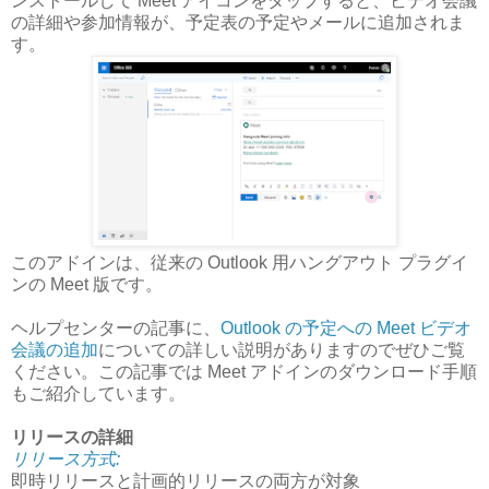
ンストールして Meet アイコンをタップすると、ビデオ会議
の詳細や参加情報が、予定表の予定やメールに追加されま
す。
このアドインは、従来の Outlook 用ハングアウト プラグイ
ンの Meet 版です。
ヘルプセンターの記事に、
Outlook の予定への Meet ビデオ
会議の追加
についての詳しい説明がありますのでぜひご覧
ください。この記事では Meet アドインのダウンロード手順
もご紹介しています。
リリースの詳細
リリース方式:
即時リリースと計画的リリースの両方が対象