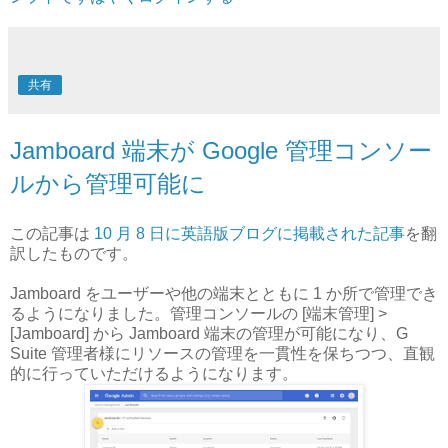
共有
Jamboard 端末が Google 管理コンソー
ルから管理可能に
この記事は
10 月 8 日に英語版ブログに掲載された記事
を翻
訳したものです。
Jamboard をユーザーや他の端末とともに 1 か所で管理でき
るようになりました。管理コンソールの [端末管理] >
[Jamboard] から Jamboard 端末の管理が可能になり、G
Suite 管理者様にリソースの管理を一貫性を保ちつつ、直観
的に行っていただけるようになります。