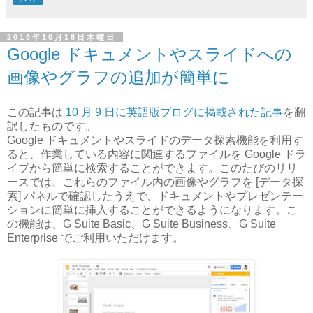
2018年10月18日木曜日
Google ドキュメントやスライドへの
画像やグラフの追加が簡単に
この記事は
10 月 9 日に英語版ブログに掲載された記事
を翻
訳したものです。
Google ドキュメントやスライドのデータ探索機能を利用す
ると、作業している内容に関連するファイルを Google ドラ
イブから簡単に検索することができます。このたびのリリ
ースでは、これらのファイル内の画像やグラフを [データ探
索] パネルで確認したうえで、ドキュメントやプレゼンテー
ションに簡単に挿入することができるようになります。こ
の機能は、G Suite Basic、G Suite Business、G Suite
Enterprise でご利用いただけます。