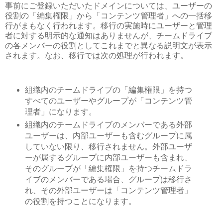
事前にご登録いただいたドメインについては、ユーザーの
役割の「編集権限」から「コンテンツ管理者」への一括移
行がまもなく行われます。移行の実施時にユーザーと管理
者に対する明示的な通知はありませんが、チームドライブ
の各メンバーの役割としてこれまでと異なる説明文が表示
されます。なお、移行では次の処理が行われます。
組織内のチームドライブの「編集権限」を持つ
すべてのユーザーやグループが「コンテンツ管
理者」になります。
組織内のチームドライブのメンバーである外部
ユーザーは、内部ユーザーも含むグループに属
していない限り、移行されません。外部ユーザ
ーが属するグループに内部ユーザーも含まれ、
そのグループが「編集権限」を持つチームドラ
イブのメンバーである場合、グループは移行さ
れ、その外部ユーザーは「コンテンツ管理者」
の役割を持つことになります。