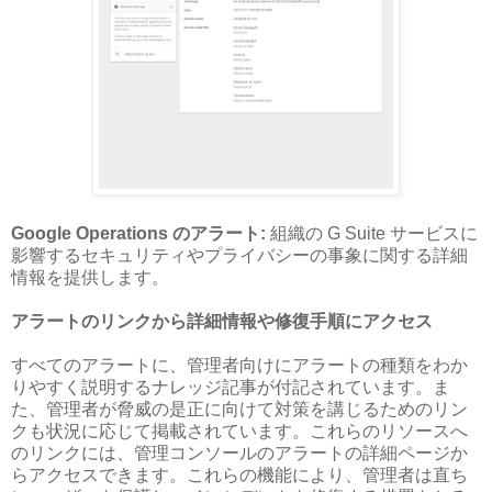
Google Operations のアラート:
組織の G Suite サービスに
影響するセキュリティやプライバシーの事象に関する詳細
情報を提供します。
アラートのリンクから詳細情報や修復手順にアクセス
すべてのアラートに、管理者向けにアラートの種類をわか
りやすく説明するナレッジ記事が付記されています。ま
た、管理者が脅威の是正に向けて対策を講じるためのリン
クも状況に応じて掲載されています。これらのリソースへ
のリンクには、管理コンソールのアラートの詳細ページか
らアクセスできます。これらの機能により、管理者は直ち