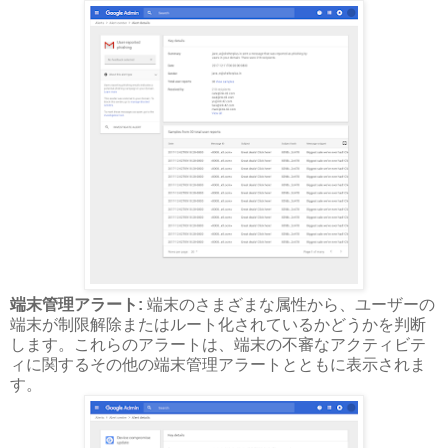
端末管理アラート:
端末のさまざまな属性から、ユーザーの
端末が制限解除またはルート化されているかどうかを判断
します。これらのアラートは、端末の不審なアクティビテ
ィに関するその他の端末管理アラートとともに表示されま
す。