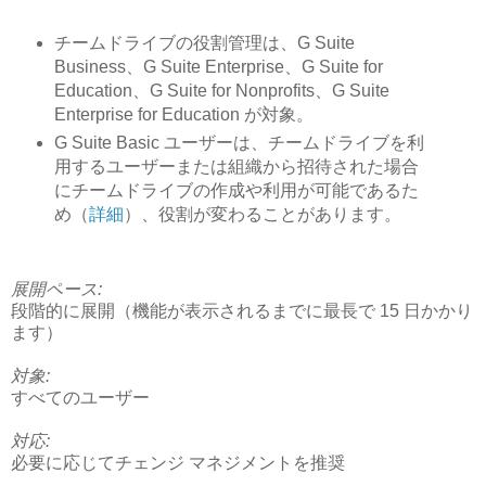
チームドライブの役割管理は、G Suite
Business、G Suite Enterprise、G Suite for
Education、G Suite for Nonprofits、G Suite
Enterprise for Education が対象。
G Suite Basic ユーザーは、チームドライブを利
用するユーザーまたは組織から招待された場合
にチームドライブの作成や利用が可能であるた
め（
詳細
）、役割が変わることがあります。
展開ペース:
段階的に展開（機能が表示されるまでに最長で 15 日かかり
ます）
対象:
すべてのユーザー
対応:
必要に応じてチェンジ マネジメントを推奨