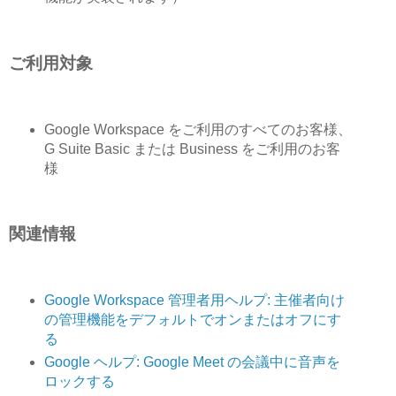
ご利用対象
Google Workspace をご利用のすべてのお客様、
G Suite Basic または Business をご利用のお客
様
関連情報
Google Workspace 管理者用ヘルプ: 主催者向け
の管理機能をデフォルトでオンまたはオフにす
る
Google ヘルプ: Google Meet の会議中に音声を
ロックする