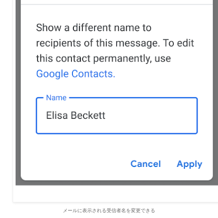
メールに表示される受信者名を変更できる