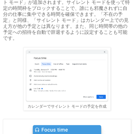
ト モード」が追加されます。サイレント モードを使って特
定の時間枠をブロックすることで、誰にも邪魔されずに自
分の仕事に集中できる時間を確保できます。「不在の予
定」と同様、「サイレント モード」はカレンダー上での見
え方が他の予定とは異なります。また、同じ時間帯の他の
予定への招待を自動で辞退するように設定することも可能
です。
カレンダーでサイレント モードの予定を作成