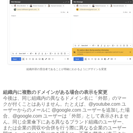
組織外部の受信者であることが明確にわかるようにデザインを変更
組織内に複数のドメインがある場合の表示を変更
今後は、同じ組織内の異なるドメイン名に「外部」のマー
クが付くことはありません。たとえば、@youtube.com ユ
ーザーからのメールに @google.com ユーザーを追加した場
合、@google.com ユーザーは「外部」として表示されませ
ん。同じ企業傘下にある異なるブランド組織のユーザー、
または企業の買収や合併を行う際に異なる企業のユーザー