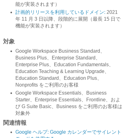
能が実装されます）
計画的リリースを利用しているドメイン:
2021
年 11 月 3 日以降、段階的に展開（最長 15 日で
機能が実装されます）
対象
Google Workspace Business Standard、
Business Plus、Enterprise Standard、
Enterprise Plus、Education Fundamentals、
Education Teaching & Learning Upgrade、
Education Standard、Education Plus、
Nonprofits をご利用のお客様
Google Workspace Essentials、Business
Starter、Enterprise Essentials、Frontline、およ
び G Suite Basic、Business をご利用のお客様は
対象外
関連情報
Google ヘルプ: Google カレンダーでサイレント