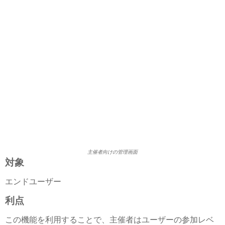
主催者向けの管理画面
対象
エンドユーザー
利点
この機能を利用することで、主催者はユーザーの参加レベ