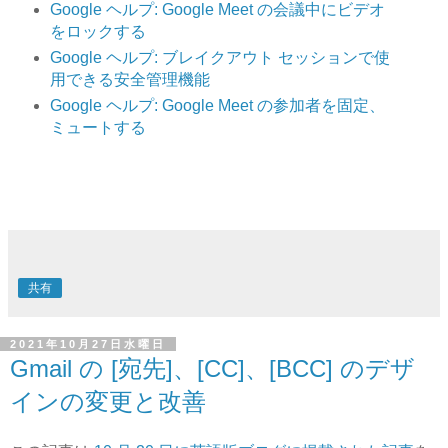
Google ヘルプ: Google Meet の会議中にビデオ
をロックする
Google ヘルプ: ブレイクアウト セッションで使
用できる安全管理機能
Google ヘルプ: Google Meet の参加者を固定、
ミュートする
共有
2021年10月27日水曜日
Gmail の [宛先]、[CC]、[BCC] のデザ
インの変更と改善