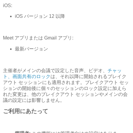
iOS:
iOS バージョン 12 以降
Meet アプリまたは Gmail アプリ:
最新バージョン
主催者がメインの会議で設定した音声、ビデオ、
チャッ
ト、画面共有のロック
は、それ以降に開始されるブレイク
アウト セッションにも適用されます。ブレイクアウト セッ
ションの開始後に個々のセッションのロック設定に加えら
れた変更は、他のブレイクアウト セッションやメインの会
議の設定には影響しません。
ご利用にあたって