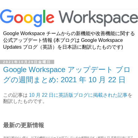
Google Workspace チームからの新機能や改善機能に関する
公式アップデート情報 (本ブログは Google Workspace
Updates ブログ（英語）を日本語に翻訳したものです)
2021年10月29日金曜日
Google Workspace アップデート ブロ
グの週間まとめ: 2021 年 10 月 22 日
この記事は
10 月 22 日に英語版ブログに掲載された記事
を
翻訳したものです。
最新の更新情報
別途記載のない限り、以下の機能はリリースが完了しているか展開中です（展開は 15 営業日以内に完了