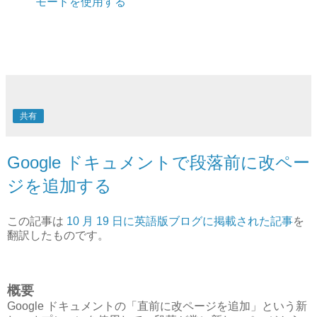
モードを使用する
共有
Google ドキュメントで段落前に改ペー
ジを追加する
この記事は
10 月 19 日に英語版ブログに掲載された記事
を
翻訳したものです。
概要
Google ドキュメントの「直前に改ページを追加」という新