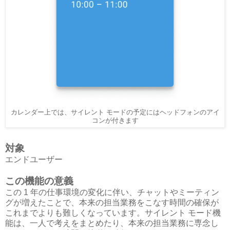
カレンダー上では、サイレント モードの予定にはヘッドフォンのアイ
コンが付きます
対象
エンドユーザー
この機能の意義
この 1 年の仕事環境の変化に伴い、チャットやミーティン
グが増えたことで、本来の担当業務をこなす時間の確保が
これまでよりも難しくなっています。サイレント モード機
能は、一人で考えをまとめたり、本来の担当業務に専念し