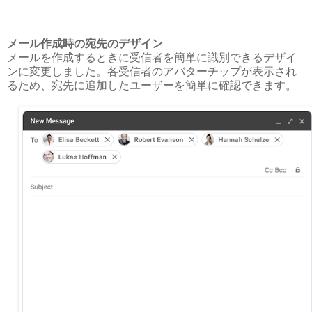
メール作成時の宛先のデザイン
メールを作成するときに受信者を簡単に識別できるデザイ
ンに変更しました。各受信者のアバターチップが表示され
るため、宛先に追加したユーザーを簡単に確認できます。