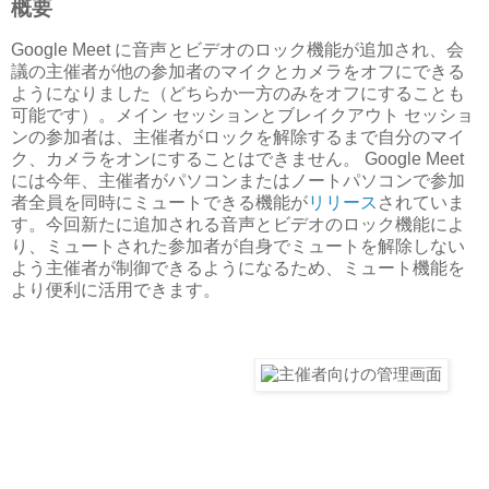
概要
Google Meet に音声とビデオのロック機能が追加され、会
議の主催者が他の参加者のマイクとカメラをオフにできる
ようになりました（どちらか一方のみをオフにすることも
可能です）。メイン セッションとブレイクアウト セッショ
ンの参加者は、主催者がロックを解除するまで自分のマイ
ク、カメラをオンにすることはできません。 Google Meet
には今年、主催者がパソコンまたはノートパソコンで参加
者全員を同時にミュートできる機能が
リリース
されていま
す。今回新たに追加される音声とビデオのロック機能によ
り、ミュートされた参加者が自身でミュートを解除しない
よう主催者が制御できるようになるため、ミュート機能を
より便利に活用できます。