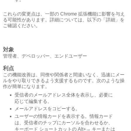
これらの変更点は、一部の Chrome 拡張機能に影響を与え
る可能性があります。詳細については、以下の「詳細」を
ご確認ください。
対象
管理者、デベロッパー、エンドユーザー
利点
この機能改善は、同僚や関係者と間違いなく、迅速にメー
ルをやり取りできるよう支援するものです。次のような操
作が簡単になります。
受信者のメールアドレス全体を表示し、必要に
応じて編集する。
メールアドレスをコピーする。
ユーザーの情報カードを表示する。情報カード
は、受信者のチップにカーソルを合わせるか、
キーボード ショートカットの Alt+→ キーまたは