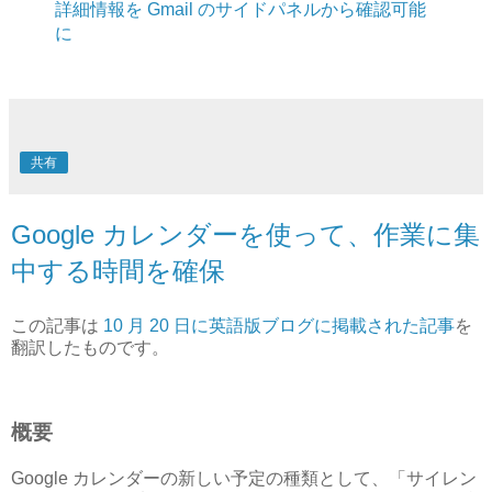
詳細情報を Gmail のサイドパネルから確認可能
に
共有
Google カレンダーを使って、作業に集
中する時間を確保
この記事は
10 月 20 日に英語版ブログに掲載された記事
を
翻訳したものです。
概要
Google カレンダーの新しい予定の種類として、「サイレン