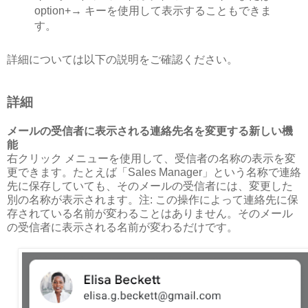
option+→ キーを使用して表示することもできま
す。
詳細については以下の説明をご確認ください。
詳細
メールの受信者に表示される連絡先名を変更する新しい機
能
右クリック メニューを使用して、受信者の名称の表示を変
更できます。たとえば「Sales Manager」という名称で連絡
先に保存していても、そのメールの受信者には、変更した
別の名称が表示されます。注: この操作によって連絡先に保
存されている名前が変わることはありません。そのメール
の受信者に表示される名前が変わるだけです。