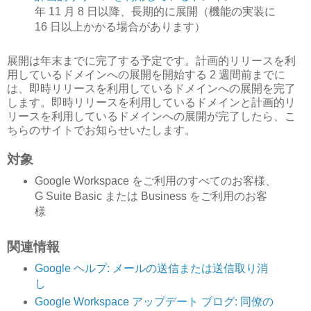
年 11 月 8 日以降、長期的に展開（機能の実装に
16 日以上かかる場合があります）
展開は年末までに完了する予定です。計画的リリースを利
用しているドメインへの展開を開始する 2 週間前までに
は、即時リリースを利用しているドメインへの展開を完了
します。即時リリースを利用しているドメインと計画的リ
リースを利用しているドメインへの展開が完了したら、こ
ちらのサイトでお知らせいたします。
対象
Google Workspace をご利用のすべてのお客様、
G Suite Basic または Business をご利用のお客
様
関連情報
Google ヘルプ: メールの送信または送信取り消
し
Google Workspace アップデート ブログ: 同僚の