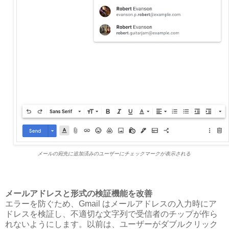
メールの宛先に追加済みのユーザーにチェックマークが表示される
メールアドレスと形式の検証機能を改善
エラーを防ぐため、Gmail はメールアドレスの入力時にア
ドレスを検証し、不適切な文字列で受信者のチップが作ら
れないようにします。以前は、ユーザーがダブルクリック