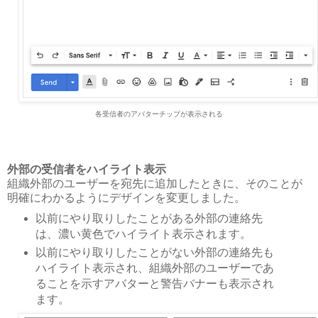
各受信者のアバターチップが表示される
外部の受信者をハイライト表示
組織外部のユーザーを宛先に追加したときに、そのことが
明確にわかるようにデザインを変更しました。
以前にやり取りしたことがある外部の連絡先
は、濃い黄色でハイライト表示されます。
以前にやり取りしたことがない外部の連絡先も
ハイライト表示され、組織外部のユーザーであ
ることを示すアバターと警告バナーも表示され
ます。