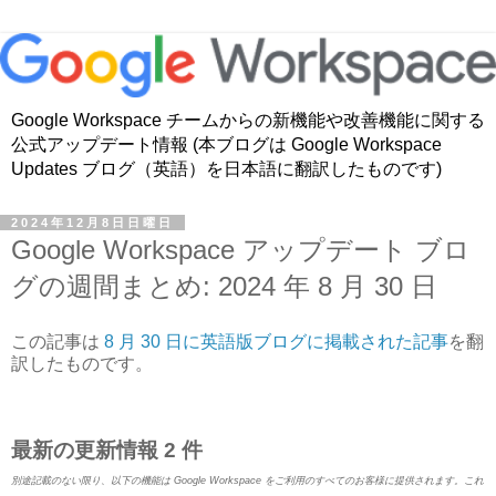
Google Workspace チームからの新機能や改善機能に関する
公式アップデート情報 (本ブログは Google Workspace
Updates ブログ（英語）を日本語に翻訳したものです)
2024年12月8日日曜日
Google Workspace アップデート ブロ
グの週間まとめ: 2024 年 8 月 30 日
この記事は
8 月 30 日に英語版ブログに掲載された記事
を翻
訳したものです。
最新の更新情報 2 件
別途記載のない限り、以下の機能は Google Workspace をご利用のすべてのお客様に提供されます。これ