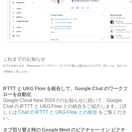
これまでのお知らせ
以下のお知らせは、Workspace アップデート ブログで今週に公開されたものです。詳しくは、元のブロ
グ投稿をご覧ください。
IFTTT と UKG Flow を統合して、Google Chat のワークフ
ローを自動化
Google Cloud Next 2024でのお知らせに続いて、Google
Chat の IFTTT と UKG Flow との統合をご紹介します。| 詳
しくは
Chat の IFTTT と UKG Flow との統合
をご覧くださ
い。
タブ切り替え時の Google Meet のピクチャー イン ピクチ