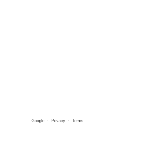
Google
Privacy
Terms