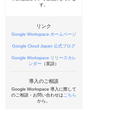
す。
リンク
Google Workspace ホームページ
Google Cloud Japan 公式ブログ
Google Workspace リリースカレ
ンダー
（英語）
導入のご相談
Google Workspace 導入に際して
のご相談・お問い合わせは
こちら
から。