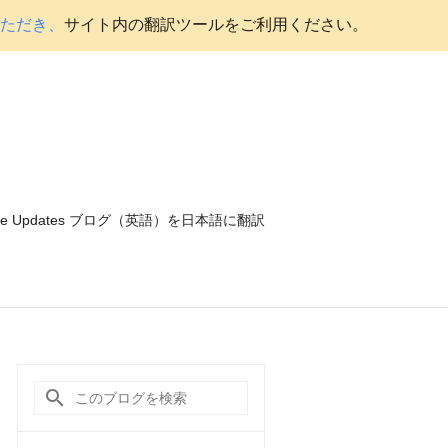
いただき、
サイト内の翻訳ツールをご利用ください。
ce Updates ブログ（英語）を日本語に翻訳