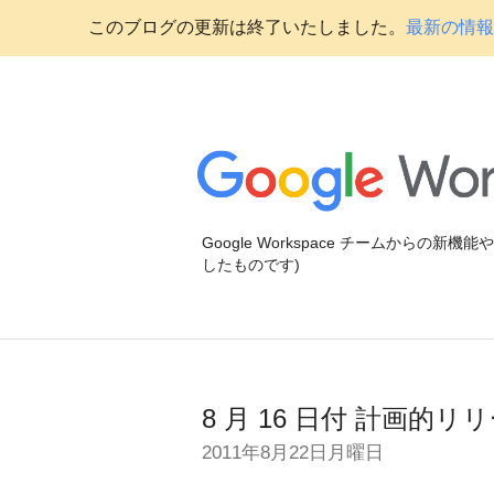
このブログの更新は終了いたしました。
最新の情報に
Google Workspace チームからの新
したものです)
8 月 16 日付 計画
2011年8月22日月曜日