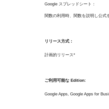
Google スプレッドシート：
関数の利用時、関数を説明し公式
リリース方式：
計画的リリース*
ご利用可能な Edition:
Google Apps, Google Apps for Bu