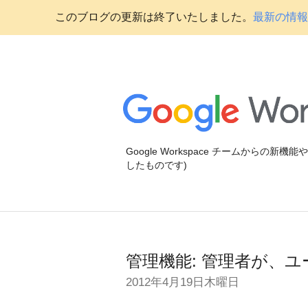
このブログの更新は終了いたしました。
最新の情報に
Google Workspace チームからの新
したものです)
管理機能: 管理者が、
2012年4月19日木曜日