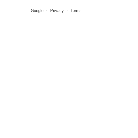
Google
Privacy
Terms