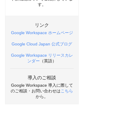
す。
リンク
Google Workspace ホームページ
Google Cloud Japan 公式ブログ
Google Workspace リリースカレ
ンダー
（英語）
導入のご相談
Google Workspace 導入に際して
のご相談・お問い合わせは
こちら
から。