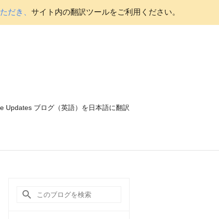
いただき、
サイト内の翻訳ツールをご利用ください。
ce Updates ブログ（英語）を日本語に翻訳