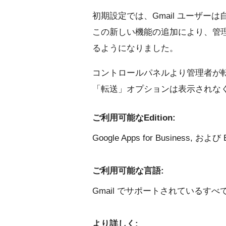
初期設定では、Gmail ユーザ
この新しい機能の追加により、管
るようになりました。
コントロールパネルより管理者が
「転送」オプションは表示されな
ご利用可能なEdition:
Google Apps for Business, および 
ご利用可能な言語:
Gmail でサポートされているすべ
より詳しく: