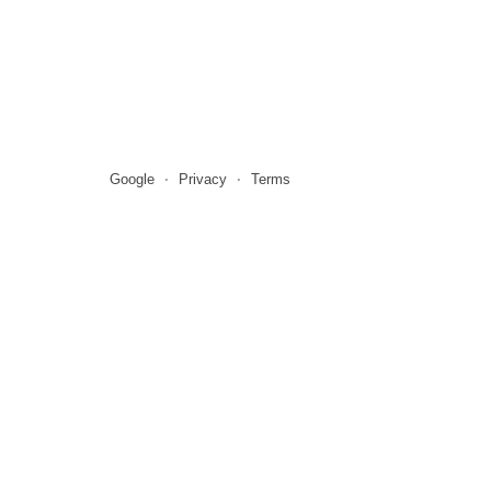
Google
Privacy
Terms