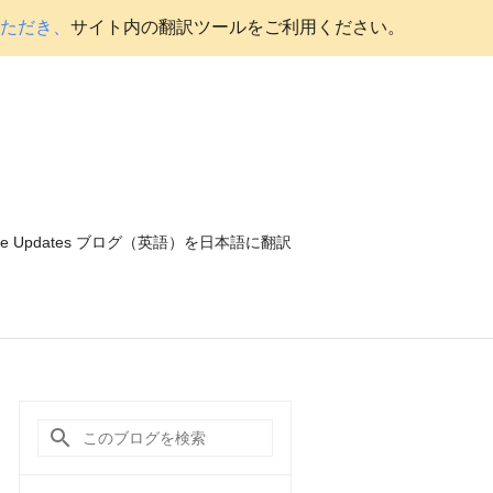
いただき、
サイト内の翻訳ツールをご利用ください。
ce Updates ブログ（英語）を日本語に翻訳