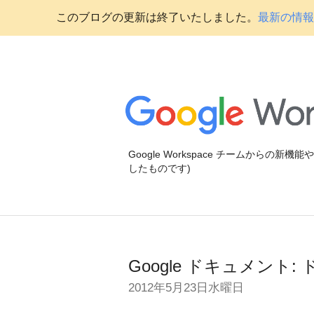
このブログの更新は終了いたしました。
最新の情報に
Google Workspace チームからの新
したものです)
Google ドキュメン
2012年5月23日水曜日