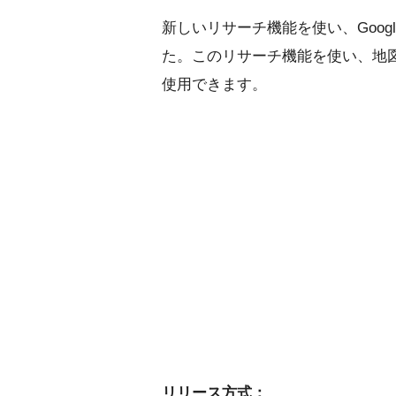
新しいリサーチ機能を使い、Goog
た。このリサーチ機能を使い、地
使用できます。
リリース方式：