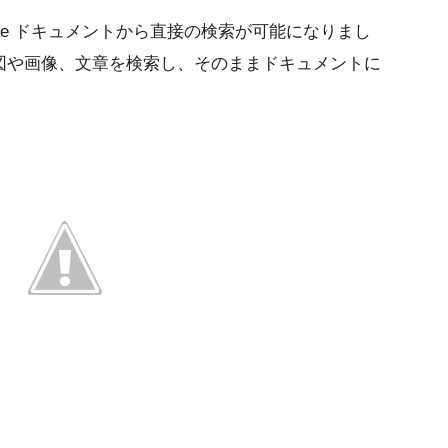
le ドキュメントから直接の検索が可能になりまし
図や画像、文章を検索し、そのままドキュメントに