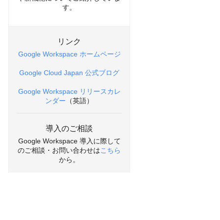
す。
リンク
Google Workspace ホームページ
Google Cloud Japan 公式ブログ
Google Workspace リリースカレ
ンダー
（英語）
導入のご相談
Google Workspace 導入に際して
のご相談・お問い合わせは
こちら
から。