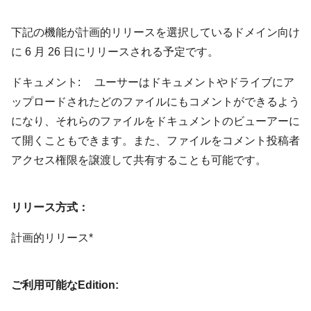
下記の機能が計画的リリースを選択しているドメイン向け
に 6 月 26 日にリリースされる予定です。
ドキュメント: ユーサーはドキュメントやドライブにア
ップロードされたどのファイルにもコメントができるよう
になり、それらのファイルをドキュメントのビューアーに
て開くこともできます。また、ファイルをコメント投稿者
アクセス権限を譲渡して共有することも可能です。
リリース方式：
計画的リリース*
ご利用可能なEdition: