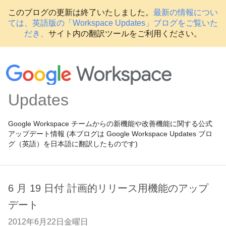
このブログの更新は終了いたしました。
最新の情報につい
ては、英語版の「Workspace Updates」ブログをご覧いた
だき、
サイト内の翻訳ツールをご利用ください。
Updates
Google Workspace チームからの新機能や改善機能に関する公式
アップデート情報 (本ブログは Google Workspace Updates ブロ
グ（英語）を日本語に翻訳したものです)
6 月 19 日付 計画的リリース用機能のアップ
デート
2012年6月22日金曜日