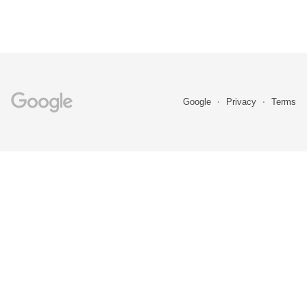
Google
Privacy
Terms