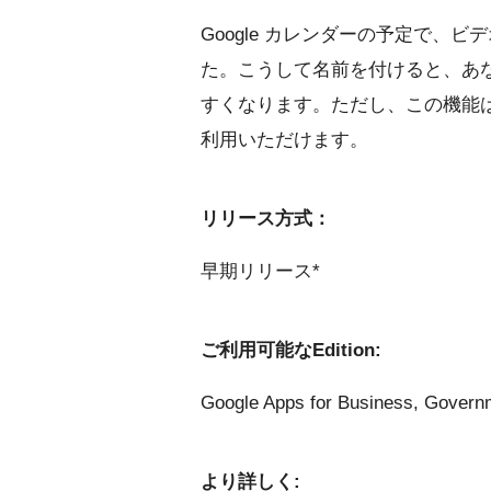
Google カレンダーの予定で、
た。こうして名前を付けると、あ
すくなります。ただし、この機能は Go
利用いただけます。
リリース方式：
早期リリース*
ご利用可能なEdition:
Google Apps for Business, Gove
より詳しく: