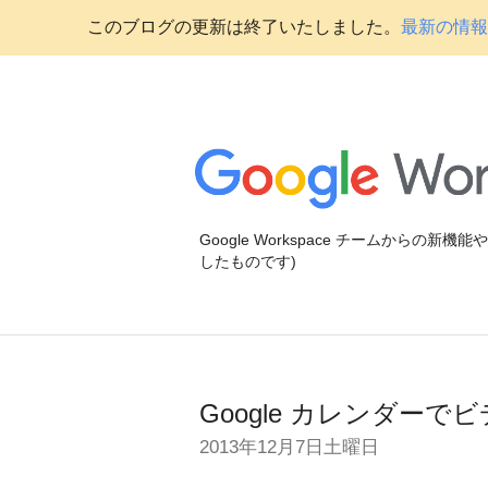
このブログの更新は終了いたしました。
最新の情報に
Google Workspace チームからの新
したものです)
Google カレンダー
2013年12月7日土曜日