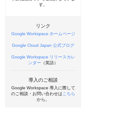
す。
リンク
Google Workspace ホームページ
Google Cloud Japan 公式ブログ
Google Workspace リリースカレ
ンダー
（英語）
導入のご相談
Google Workspace 導入に際して
のご相談・お問い合わせは
こちら
から。