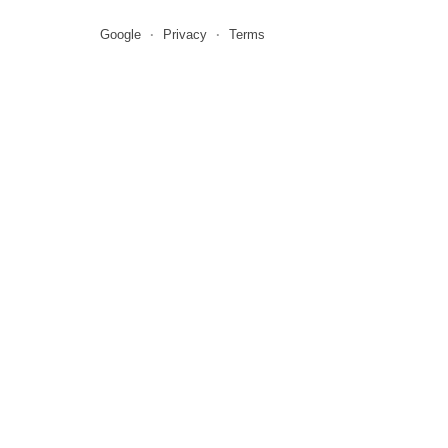
Google
Privacy
Terms