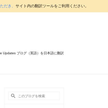
いただき、
サイト内の翻訳ツールをご利用ください。
ce Updates ブログ（英語）を日本語に翻訳