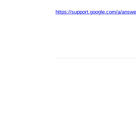
https://support.google.com/a/answ