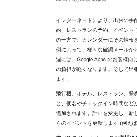
インターネットにより、出張の手
約、レストランの予約、イベント
の一方で、カレンダーにその情報
例によって、様々な確認メールか
週には、Google Apps のお客様向
の負担が軽くなります。そして出
ます。
飛行機、ホテル、レストラン、発券さ
と、便名やチェックイン時間などが付
追加されます。計画を変更し、新
らのイベントを更新します (例え