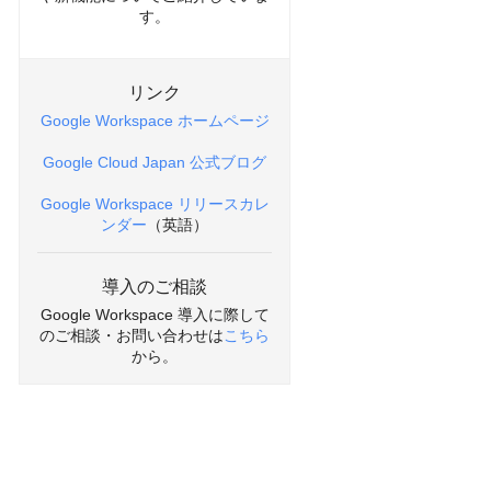
す。
リンク
Google Workspace ホームページ
Google Cloud Japan 公式ブログ
Google Workspace リリースカレ
ンダー
（英語）
導入のご相談
Google Workspace 導入に際して
のご相談・お問い合わせは
こちら
から。