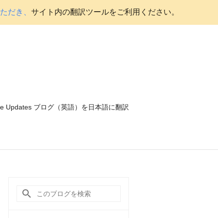
いただき、
サイト内の翻訳ツールをご利用ください。
ce Updates ブログ（英語）を日本語に翻訳