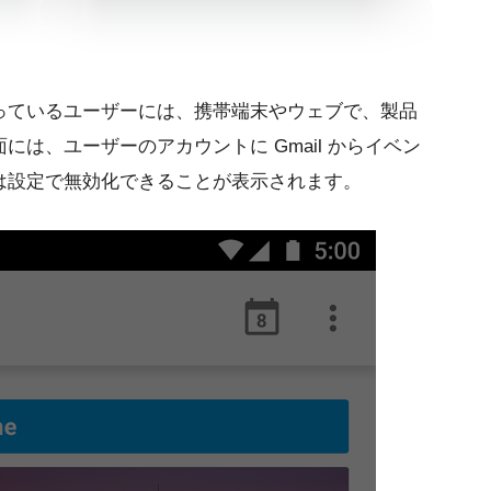
っているユーザーには、携帯端末やウェブで、製品
は、ユーザーのアカウントに Gmail からイベン
は設定で無効化できることが表示されます。