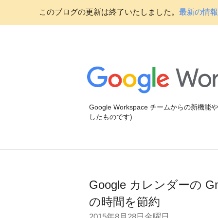
このブログの更新は終了いたしました。
最新の情報に
Google Workspace チームからの新
したものです)
Google カレンダーの
の時間を節約
2015年8月28日金曜日