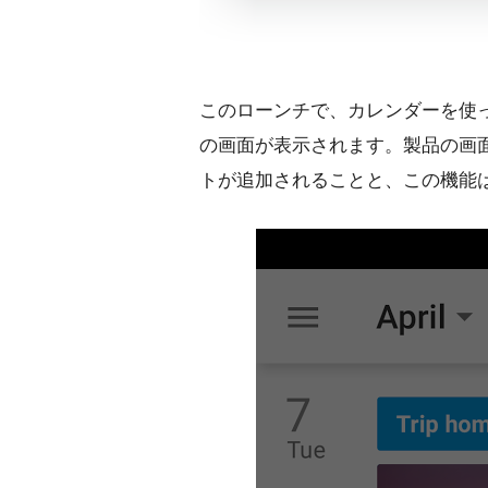
このローンチで、カレンダーを使
の画面が表示されます。製品の画面に
トが追加されることと、この機能